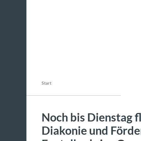
Start
Noch bis Dienstag 
Diakonie und Förde