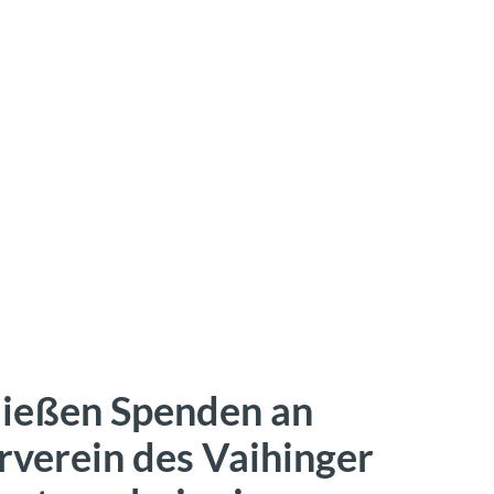
fließen Spenden an
rverein des Vaihinger