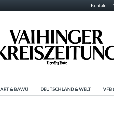
Kontakt
ART & BAWÜ
DEUTSCHLAND & WELT
VFB 