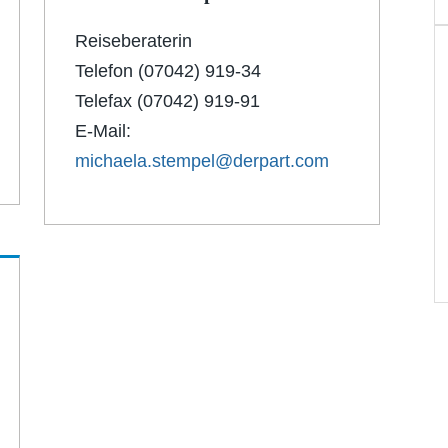
Reiseberaterin
Telefon (07042) 919-34
Telefax (07042) 919-91
E-Mail:
michaela.stempel@derpart.com