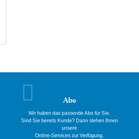
com
Abo
Wir haben das passende Abo für Sie.
Sind Sie bereits Kunde? Dann stehen Ihnen
unsere
Online-Services zur Verfügung.