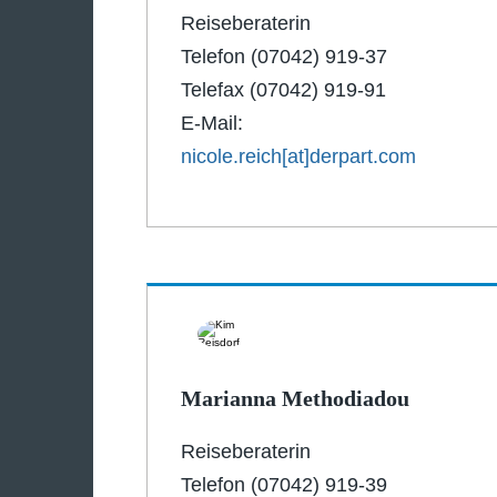
Reiseberaterin
Telefon (07042) 919-37
Telefax (07042) 919-91
E-Mail:
nicole.reich[at]derpart.com
Marianna Methodiadou
Reiseberaterin
Telefon (07042) 919-39