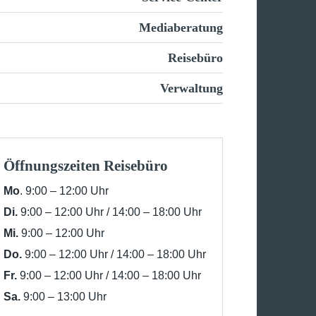
Mediaberatung
Reisebüro
Verwaltung
Öffnungszeiten Reisebüro
Mo
. 9:00 – 12:00 Uhr
Di.
9:00 – 12:00 Uhr / 14:00 – 18:00 Uhr
Mi.
9:00 – 12:00 Uhr
Do.
9:00 – 12:00 Uhr / 14:00 – 18:00 Uhr
Fr.
9:00 – 12:00 Uhr / 14:00 – 18:00 Uhr
Sa.
9:00 – 13:00 Uhr