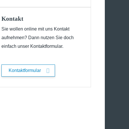
Kontakt
Sie wollen online mit uns Kontakt
aufnehmen? Dann nutzen Sie doch
einfach unser Kontaktformular.
Kontaktformular