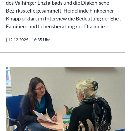
des Vaihinger Enztalbads und die Diakonische
Bezirksstelle gesammelt. Heidelinde Finkbeiner-
Knapp erklärt im Interview die Bedeutung der Ehe-,
Familien- und Lebensberatung der Diakonie.
|
12.12.2025 - 16:35 Uhr