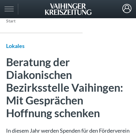
Start
Lokales
Beratung der
Diakonischen
Bezirksstelle Vaihingen:
Mit Gesprächen
Hoffnung schenken
In diesem Jahr werden Spenden für den Förderverein