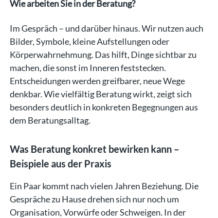
Wie arbeiten Sie in der Beratung?
Im Gespräch – und darüber hinaus. Wir nutzen auch
Bilder, Symbole, kleine Aufstellungen oder
Körperwahrnehmung. Das hilft, Dinge sichtbar zu
machen, die sonst im Inneren feststecken.
Entscheidungen werden greifbarer, neue Wege
denkbar. Wie vielfältig Beratung wirkt, zeigt sich
besonders deutlich in konkreten Begegnungen aus
dem Beratungsalltag.
Was Beratung konkret bewirken kann –
Beispiele aus der Praxis
Ein Paar kommt nach vielen Jahren Beziehung. Die
Gespräche zu Hause drehen sich nur noch um
Organisation, Vorwürfe oder Schweigen. In der