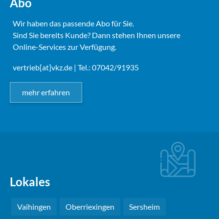
Abo
Wir haben das passende Abo für Sie.
Sind Sie bereits Kunde? Dann stehen Ihnen unsere
Online-Services zur Verfügung.
vertrieb[at]vkz.de
| Tel.: 07042/91935
mehr erfahren
Lokales
Vaihingen
Oberriexingen
Sersheim