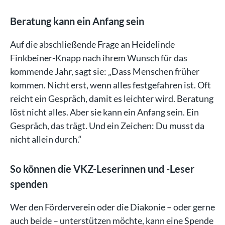
Beratung kann ein Anfang sein
Auf die abschließende Frage an Heidelinde
Finkbeiner-Knapp nach ihrem Wunsch für das
kommende Jahr, sagt sie: „Dass Menschen früher
kommen. Nicht erst, wenn alles festgefahren ist. Oft
reicht ein Gespräch, damit es leichter wird. Beratung
löst nicht alles. Aber sie kann ein Anfang sein. Ein
Gespräch, das trägt. Und ein Zeichen: Du musst da
nicht allein durch.“
So können die VKZ-Leserinnen und -Leser
spenden
Wer den Förderverein oder die Diakonie – oder gerne
auch beide – unterstützen möchte, kann eine Spende