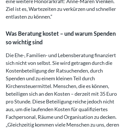
eine weitere Honorarkraft: Anne-Maren Vienken.
Ziel ist es, Wartezeiten zu verkürzen und schneller
entlasten zu können.“
Was Beratung kostet – und warum Spenden
so wichtig sind
Die Ehe-, Familien- und Lebensberatung finanziert
sich nicht von selbst. Sie wird getragen durch die
Kostenbeteiligung der Ratsuchenden, durch
Spenden und zu einem kleinen Teil durch
Kirchensteuermittel. Menschen, die es können,
beteiligen sich an den Kosten – derzeit mit 35 Euro
pro Stunde. Diese Beteiligung reiche jedoch nicht
aus, um die laufenden Kosten für qualifiziertes
Fachpersonal, Räume und Organisation zu decken.
„Gleichzeitig kommen viele Menschen zu uns, deren