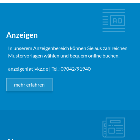
Anzeigen
In unserem Anzeigenbereich können Sie aus zahlreichen
Mustervorlagen wählen und bequem online buchen.
anzeigen[at]vkz.de
| Tel.: 07042/91940
mehr erfahren