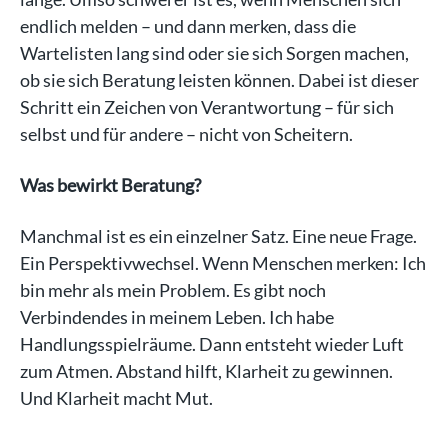
endlich melden – und dann merken, dass die
Wartelisten lang sind oder sie sich Sorgen machen,
ob sie sich Beratung leisten können. Dabei ist dieser
Schritt ein Zeichen von Verantwortung – für sich
selbst und für andere – nicht von Scheitern.
Was bewirkt Beratung?
Manchmal ist es ein einzelner Satz. Eine neue Frage.
Ein Perspektivwechsel. Wenn Menschen merken: Ich
bin mehr als mein Problem. Es gibt noch
Verbindendes in meinem Leben. Ich habe
Handlungsspielräume. Dann entsteht wieder Luft
zum Atmen. Abstand hilft, Klarheit zu gewinnen.
Und Klarheit macht Mut.