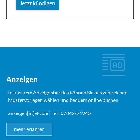
Anzeigen
In unserem Anzeigenbereich können Sie aus zahlreichen
Mustervorlagen wählen und bequem online buchen.
anzeigen[at]vkz.de
| Tel.: 07042/91940
mehr erfahren