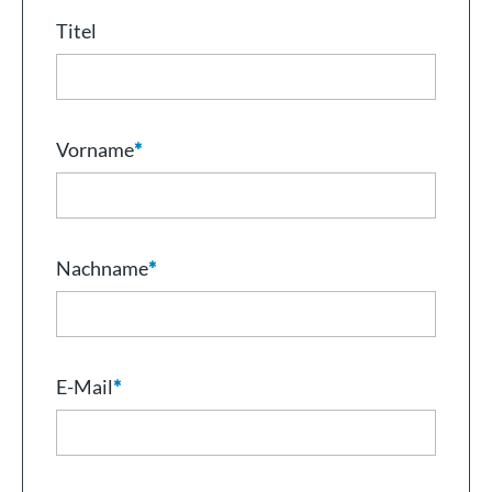
Titel
Vorname
*
Nachname
*
E-Mail
*