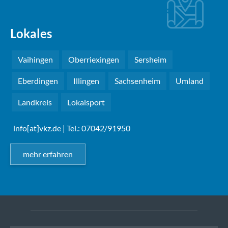
Lokales
Vaihingen
Oberriexingen
Sersheim
Eberdingen
Illingen
Sachsenheim
Umland
Landkreis
Lokalsport
info[at]vkz.de
| Tel.: 07042/91950
mehr erfahren