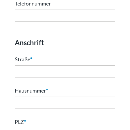
Telefonnummer
Anschrift
Straße
*
Hausnummer
*
PLZ
*