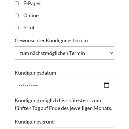
E-Paper
Online
Print
Gewünschter Kündigungstermin
Kündigungsdatum
Kündigung möglich bis spätestens zum
fünften Tag auf Ende des jeweiligen Monats.
Kündigungsgrund