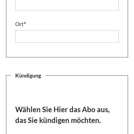
Ort
*
Kündigung
Wählen Sie Hier das Abo aus,
das Sie kündigen möchten.