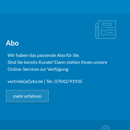
Abo
Wir haben das passende Abo für Sie.
Sind Sie bereits Kunde? Dann stehen Ihnen unsere
Online-Services zur Verfügung.
vertrieb[at]vkz.de
| Tel.: 07042/91935
mehr erfahren