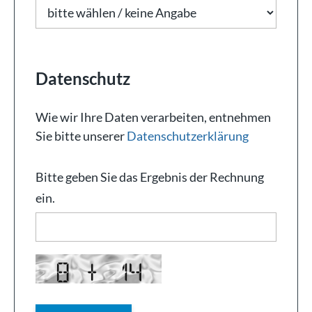
Datenschutz
Wie wir Ihre Daten verarbeiten, entnehmen
Sie bitte unserer
Datenschutzerklärung
Bitte geben Sie das Ergebnis der Rechnung
ein.