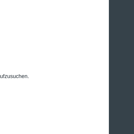
aufzusuchen.