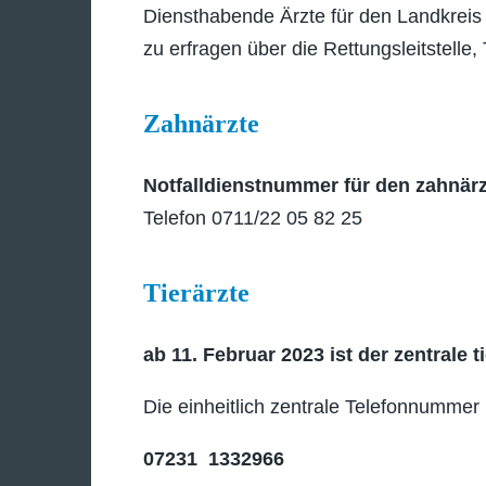
Diensthabende Ärzte für den Landkrei
zu erfragen über die Rettungsleitstelle,
Zahnärzte
Notfalldienstnummer für den zahnärz
Telefon 0711/22 05 82 25
Tierärzte
ab 11. Februar 2023 ist der zentrale 
Die einheitlich zentrale Telefonnummer 
07231 1332966