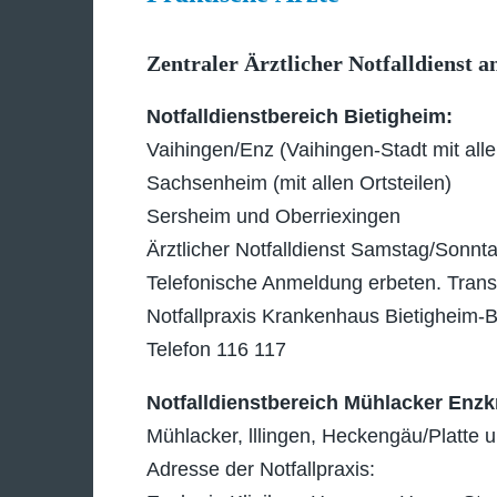
Zentraler Ärztlicher Notfalldienst
Notfalldienstbereich Bietigheim:
Vaihingen/Enz (Vaihingen-Stadt mit alle
Sachsenheim (mit allen Ortsteilen)
Sersheim und Oberriexingen
Ärztlicher Notfalldienst Samstag/Sonnta
Telefonische Anmeldung erbeten. Transp
Notfallpraxis Krankenhaus Bietigheim-B
Telefon 116 117
Notfalldienstbereich Mühlacker Enzkr
Mühlacker, lllingen, Heckengäu/Platte 
Adresse der Notfallpraxis: