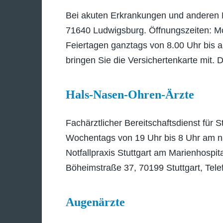
Bei akuten Erkrankungen und anderen Not
71640 Ludwigsburg. Öffnungszeiten: M
Feiertagen ganztags von 8.00 Uhr bis a
bringen Sie die Versichertenkarte mit. 
Hals-Nasen-Ohren-Ärzte
Fachärztlicher Bereitschaftsdienst für 
Wochentags von 19 Uhr bis 8 Uhr am n
Notfallpraxis Stuttgart am Marienhospit
Böheimstraße 37, 70199 Stuttgart, Tele
Augenärzte