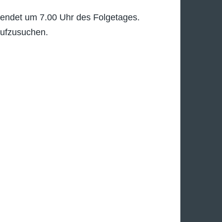
endet um 7.00 Uhr des Folgetages.
aufzusuchen.