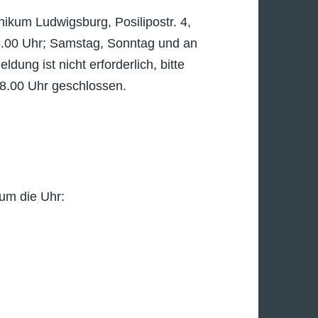
nikum Ludwigsburg, Posilipostr. 4,
8.00 Uhr; Samstag, Sonntag und an
ng ist nicht erforderlich, bitte
 18.00 Uhr geschlossen.
um die Uhr: