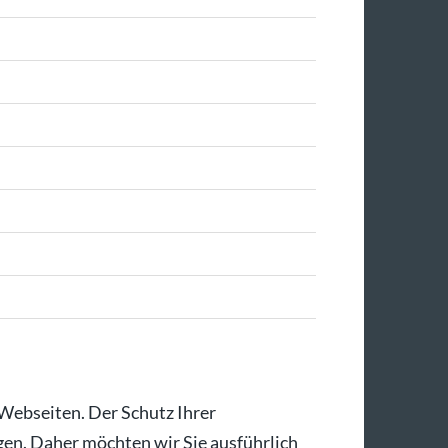
 Webseiten. Der Schutz Ihrer
gen. Daher möchten wir Sie ausführlich