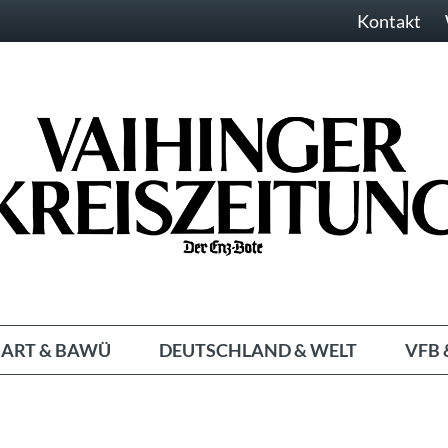
Kontakt
ART & BAWÜ
DEUTSCHLAND & WELT
VFB 