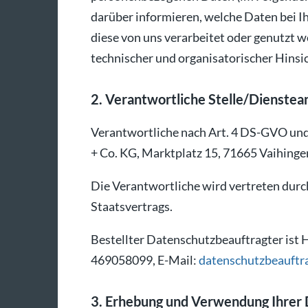
darüber informieren, welche Daten bei 
diese von uns verarbeitet oder genutzt 
technischer und organisatorischer Hinsic
2. Verantwortliche Stelle/Dienstea
Verantwortliche nach Art. 4 DS-GVO und
+ Co. KG, Marktplatz 15, 71665 Vaihinge
Die Verantwortliche wird vertreten durch
Staatsvertrags.
Bestellter Datenschutzbeauftragter ist 
469058099, E-Mail:
datenschutzbeauftra
3. Erhebung und Verwendung Ihrer