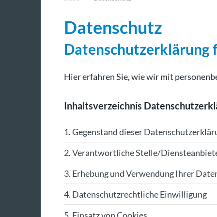
Datenschutz
Datenschutzerklärung f
Hier erfahren Sie, wie wir mit persone
Inhaltsverzeichnis Datenschutzerk
1. Gegenstand dieser Datenschutzerklär
2. Verantwortliche Stelle/Diensteanbiet
3. Erhebung und Verwendung Ihrer Date
4. Datenschutzrechtliche Einwilligung
5. Einsatz von Cookies