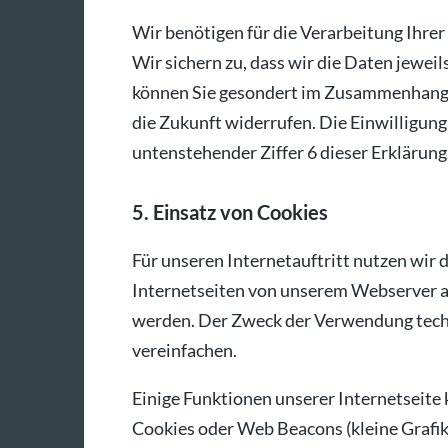
Wir benötigen für die Verarbeitung Ihrer
Wir sichern zu, dass wir die Daten jewei
können Sie gesondert im Zusammenhang m
die Zukunft widerrufen. Die Einwilligung
untenstehender Ziffer 6 dieser Erklärung
5. Einsatz von Cookies
Für unseren Internetauftritt nutzen wir 
Internetseiten von unserem Webserver a
werden. Der Zweck der Verwendung techni
vereinfachen.
Einige Funktionen unserer Internetseit
Cookies oder Web Beacons (kleine Grafik