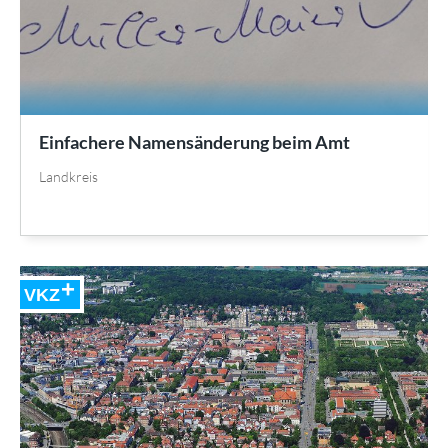
Einfachere Namensänderung beim Amt
Landkreis
VKZ