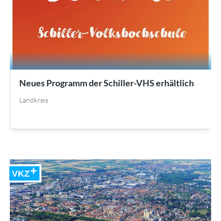
Neues Programm der Schiller-VHS erhältlich
Landkreis
VKZ