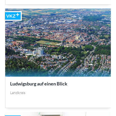
VKZ
Ludwigsburg auf einen Blick
Landkreis