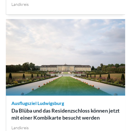
Landkreis
Ausflugsziel Ludwigsburg
Da Blüba und das Residenzschloss können jetzt
mit einer Kombikarte besucht werden
Landkreis