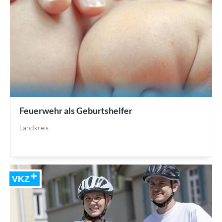
Feuerwehr als Geburtshelfer
Landkreis
VKZ