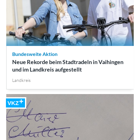
Bundesweite Aktion
Neue Rekorde beim Stadtradeln in Vaihingen
und im Landkreis aufgestellt
Landkreis
VKZ