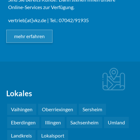
Online-Services zur Verfügung.
vertrieb[at]vkz.de
| Tel.: 07042/91935
mehr erfahren
Lokales
Vaihingen
Oberriexingen
Sersheim
Eberdingen
Illingen
Sachsenheim
Umland
Landkreis
Lokalsport