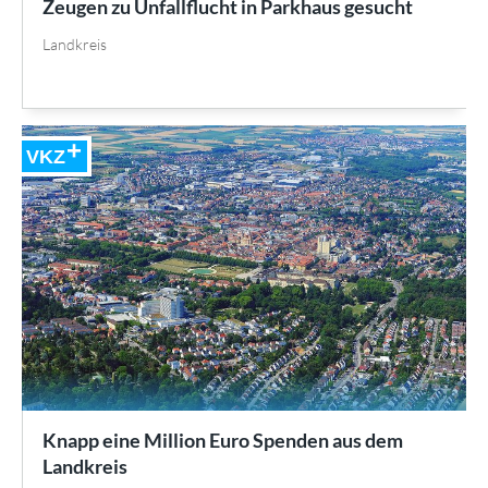
Zeugen zu Unfallflucht in Parkhaus gesucht
Landkreis
VKZ
Knapp eine Million Euro Spenden aus dem
Landkreis