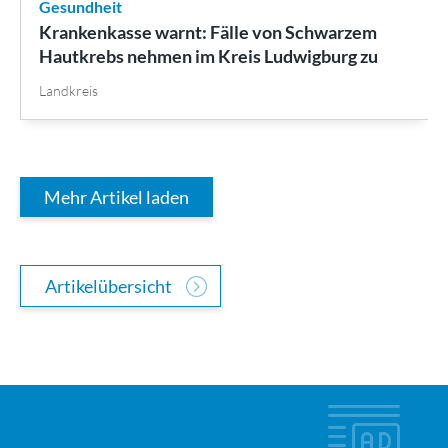
Gesundheit
Krankenkasse warnt: Fälle von Schwarzem
Hautkrebs nehmen im Kreis Ludwigburg zu
Landkreis
Mehr Artikel laden
Artikelübersicht