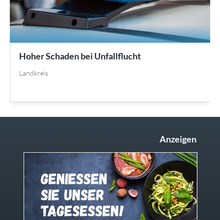
Hoher Schaden bei Unfallflucht
Landkreis
Anzeigen