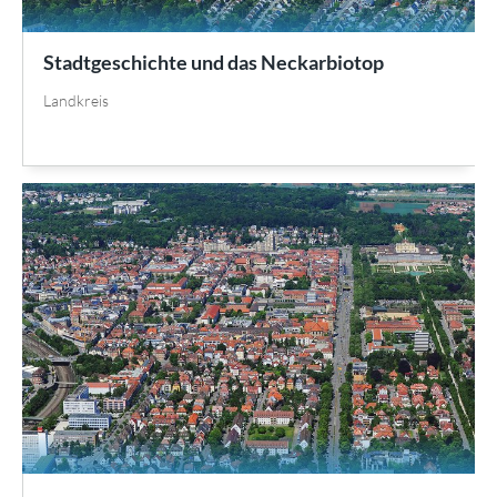
Stadtgeschichte und das Neckarbiotop
Landkreis