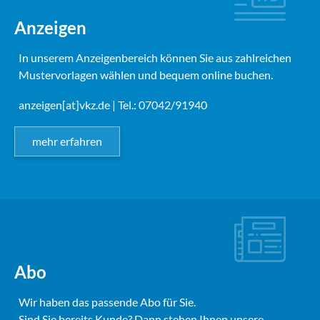
Anzeigen
In unserem Anzeigenbereich können Sie aus zahlreichen
Mustervorlagen wählen und bequem online buchen.
anzeigen[at]vkz.de
| Tel.: 07042/91940
mehr erfahren
Abo
Wir haben das passende Abo für Sie.
Sind Sie bereits Kunde? Dann stehen Ihnen unsere