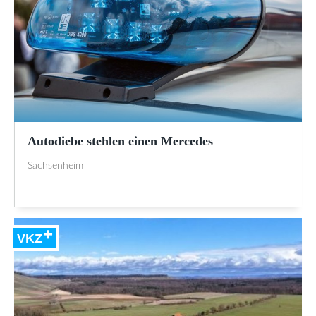
Autodiebe stehlen einen Mercedes
Sachsenheim
VKZ