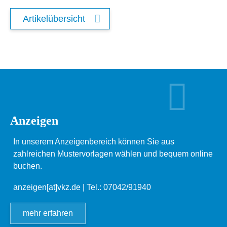
Artikelübersicht
Anzeigen
In unserem Anzeigenbereich können Sie aus
zahlreichen Mustervorlagen wählen und bequem online
buchen.
anzeigen[at]vkz.de
| Tel.: 07042/91940
mehr erfahren