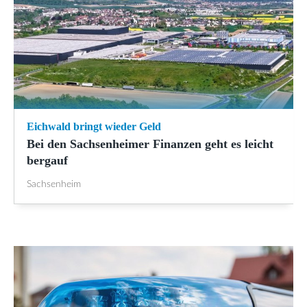
Eichwald bringt wieder Geld
Bei den Sachsenheimer Finanzen geht es leicht
bergauf
Sachsenheim