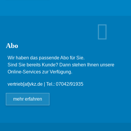
Abo
Wir haben das passende Abo für Sie.
Sind Sie bereits Kunde? Dann stehen Ihnen unsere
Online-Services zur Verfügung.
vertrieb[at]vkz.de
| Tel.: 07042/91935
mehr erfahren