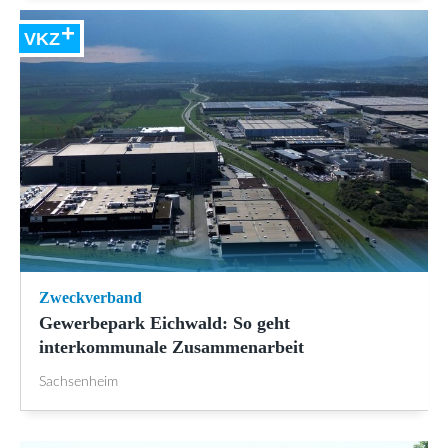
VKZ
Zweckverband
Gewerbepark Eichwald: So geht
interkommunale Zusammenarbeit
Sachsenheim