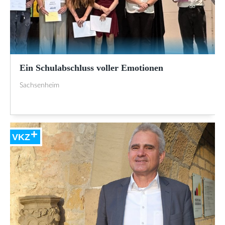
Ein Schulabschluss voller Emotionen
Sachsenheim
VKZ