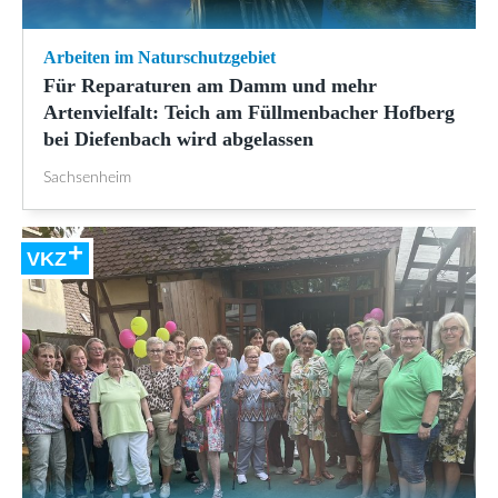
Arbeiten im Naturschutzgebiet
Für Reparaturen am Damm und mehr
Artenvielfalt: Teich am Füllmenbacher Hofberg
bei Diefenbach wird abgelassen
Sachsenheim
VKZ