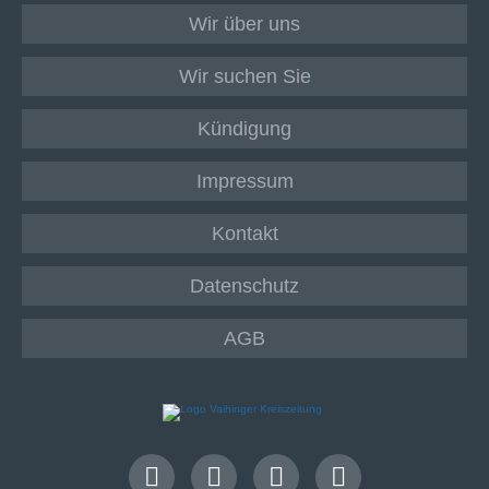
Wir über uns
Wir suchen Sie
Kündigung
Impressum
Kontakt
Datenschutz
AGB