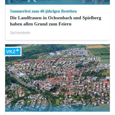
Sommerfest zum 40-jährigen Bestehen
Die Landfrauen in Ochsenbach und Spielberg
haben allen Grund zum Feiern
Sachsenheim
VKZ