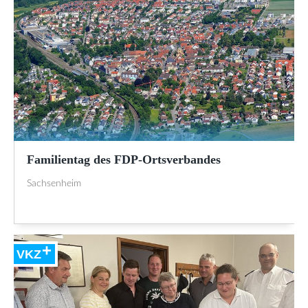
Familientag des FDP-Ortsverbandes
Sachsenheim
VKZ