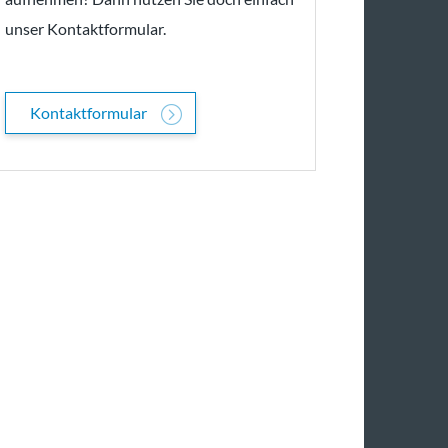
unser Kontaktformular.
Kontaktformular