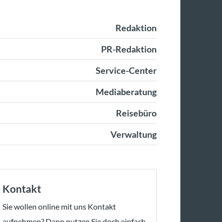
Redaktion
PR-Redaktion
Service-Center
Mediaberatung
Reisebüro
Verwaltung
Kontakt
Sie wollen online mit uns Kontakt
aufnehmen? Dann nutzen Sie doch einfach