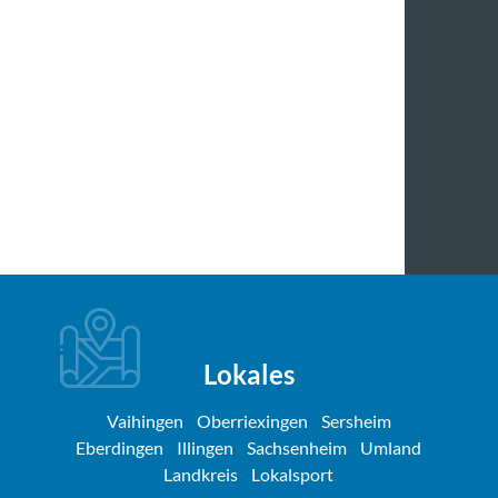
Lokales
Vaihingen
Oberriexingen
Sersheim
Eberdingen
Illingen
Sachsenheim
Umland
Landkreis
Lokalsport