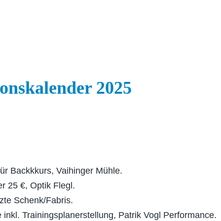
nskalender 2025
für Backkkurs, Vaihinger Mühle.
r 25 €, Optik Flegl.
zte Schenk/Fabris.
inkl. Trainingsplanerstellung, Patrik Vogl Performance.