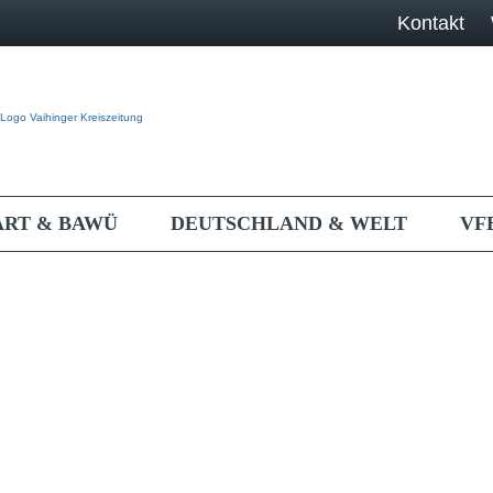
Kontakt
ART & BAWÜ
DEUTSCHLAND & WELT
VF