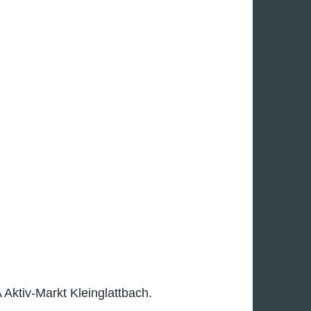
Aktiv-Markt Kleinglattbach.