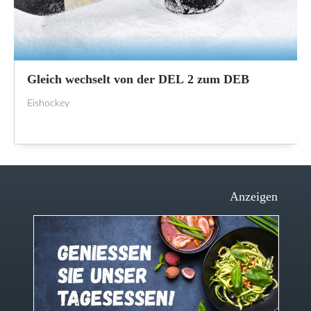
Gleich wechselt von der DEL 2 zum DEB
Eishockey
Anzeigen