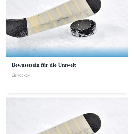
Bewusstsein für die Umwelt
Eishockey