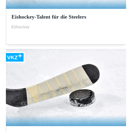
Eishockey-Talent für die Steelers
Eishockey
VKZ