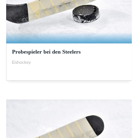
Probespieler bei den Steelers
Eishockey