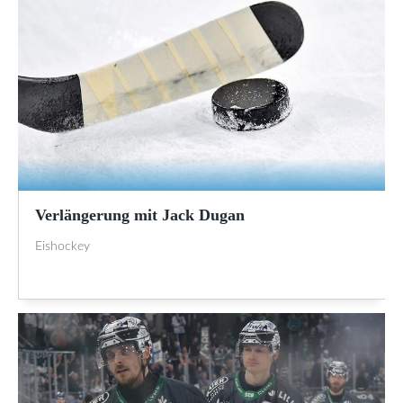
Verlängerung mit Jack Dugan
Eishockey