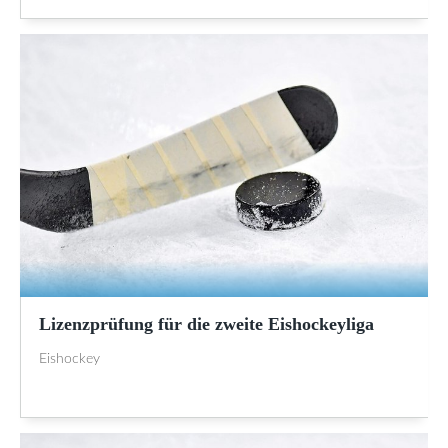
Lizenzprüfung für die zweite Eishockeyliga
Eishockey