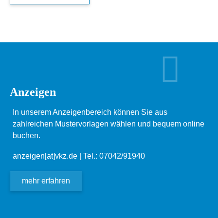
Anzeigen
In unserem Anzeigenbereich können Sie aus
zahlreichen Mustervorlagen wählen und bequem online
buchen.
anzeigen[at]vkz.de
| Tel.: 07042/91940
mehr erfahren