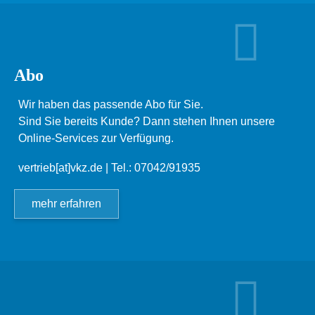
Abo
Wir haben das passende Abo für Sie.
Sind Sie bereits Kunde? Dann stehen Ihnen unsere
Online-Services zur Verfügung.
vertrieb[at]vkz.de
| Tel.: 07042/91935
mehr erfahren