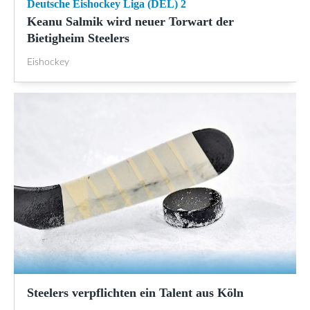
Deutsche Eishockey Liga (DEL) 2
Keanu Salmik wird neuer Torwart der
Bietigheim Steelers
Eishockey
Steelers verpflichten ein Talent aus Köln