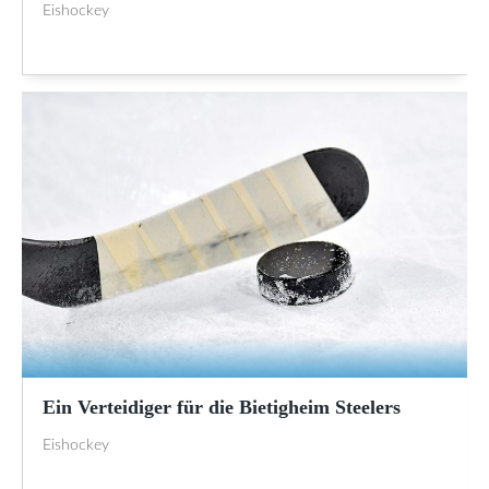
Eishockey
Ein Verteidiger für die Bietigheim Steelers
Eishockey