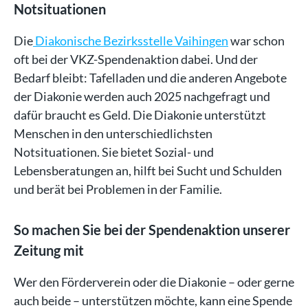
Notsituationen
Die
Diakonische Bezirksstelle Vaihingen
war schon
oft bei der VKZ-Spendenaktion dabei. Und der
Bedarf bleibt: Tafelladen und die anderen Angebote
der Diakonie werden auch 2025 nachgefragt und
dafür braucht es Geld. Die Diakonie unterstützt
Menschen in den unterschiedlichsten
Notsituationen. Sie bietet Sozial- und
Lebensberatungen an, hilft bei Sucht und Schulden
und berät bei Problemen in der Familie.
So machen Sie bei der Spendenaktion unserer
Zeitung mit
Wer den Förderverein oder die Diakonie – oder gerne
auch beide – unterstützen möchte, kann eine Spende