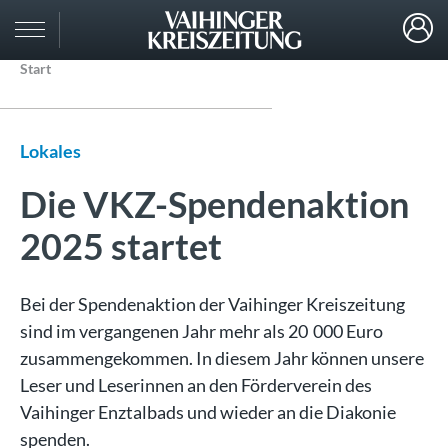
Start
Lokales
Die VKZ-Spendenaktion
2025 startet
Bei der Spendenaktion der Vaihinger Kreiszeitung
sind im vergangenen Jahr mehr als 20 000 Euro
zusammengekommen. In diesem Jahr können unsere
Leser und Leserinnen an den Förderverein des
Vaihinger Enztalbads und wieder an die Diakonie
spenden.