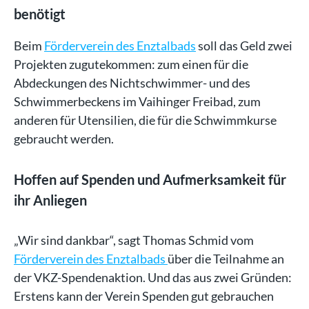
benötigt
Beim
Förderverein des Enztalbads
soll das Geld zwei
Projekten zugutekommen: zum einen für die
Abdeckungen des Nichtschwimmer- und des
Schwimmerbeckens im Vaihinger Freibad, zum
anderen für Utensilien, die für die Schwimmkurse
gebraucht werden.
Hoffen auf Spenden und Aufmerksamkeit für
ihr Anliegen
„Wir sind dankbar“, sagt Thomas Schmid vom
Förderverein des Enztalbads
über die Teilnahme an
der VKZ-Spendenaktion. Und das aus zwei Gründen:
Erstens kann der Verein Spenden gut gebrauchen