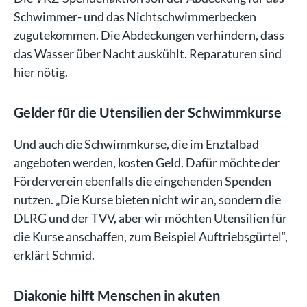
Schwimmer- und das Nichtschwimmerbecken
zugutekommen. Die Abdeckungen verhindern, dass
das Wasser über Nacht auskühlt. Reparaturen sind
hier nötig.
Gelder für die Utensilien der Schwimmkurse
Und auch die Schwimmkurse, die im Enztalbad
angeboten werden, kosten Geld. Dafür möchte der
Förderverein ebenfalls die eingehenden Spenden
nutzen. „Die Kurse bieten nicht wir an, sondern die
DLRG und der TVV, aber wir möchten Utensilien für
die Kurse anschaffen, zum Beispiel Auftriebsgürtel“,
erklärt Schmid.
Diakonie hilft Menschen in akuten