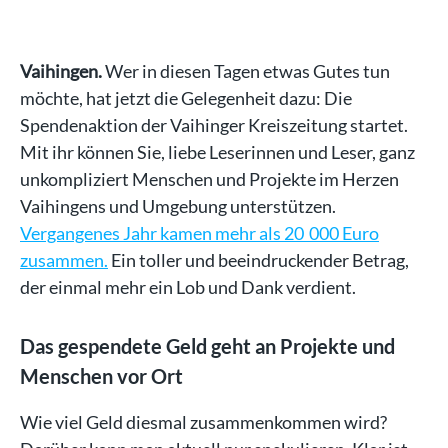
Vaihingen.
Wer in diesen Tagen etwas Gutes tun
möchte, hat jetzt die Gelegenheit dazu: Die
Spendenaktion der Vaihinger Kreiszeitung startet.
Mit ihr können Sie, liebe Leserinnen und Leser, ganz
unkompliziert Menschen und Projekte im Herzen
Vaihingens und Umgebung unterstützen.
Vergangenes Jahr kamen mehr als 20 000 Euro
zusammen.
Ein toller und beeindruckender Betrag,
der einmal mehr ein Lob und Dank verdient.
Das gespendete Geld geht an Projekte und
Menschen vor Ort
Wie viel Geld diesmal zusammenkommen wird?