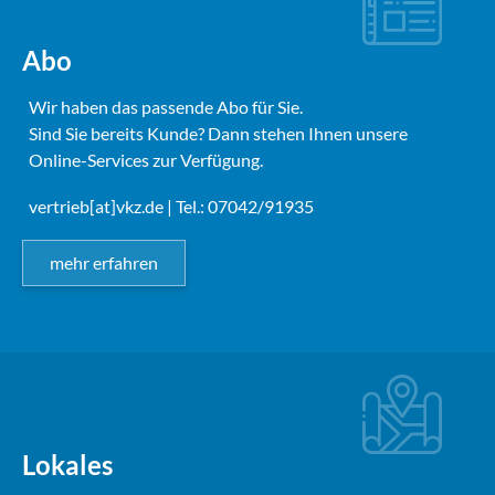
Abo
Wir haben das passende Abo für Sie.
Sind Sie bereits Kunde? Dann stehen Ihnen unsere
Online-Services zur Verfügung.
vertrieb[at]vkz.de
| Tel.: 07042/91935
mehr erfahren
Lokales