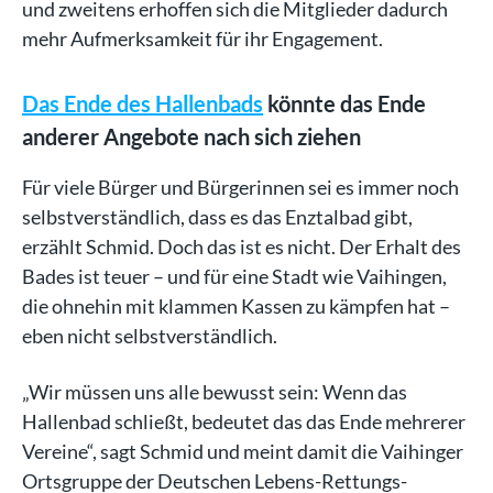
und zweitens erhoffen sich die Mitglieder dadurch
mehr Aufmerksamkeit für ihr Engagement.
Das Ende des Hallenbads
könnte das Ende
anderer Angebote nach sich ziehen
Für viele Bürger und Bürgerinnen sei es immer noch
selbstverständlich, dass es das Enztalbad gibt,
erzählt Schmid. Doch das ist es nicht. Der Erhalt des
Bades ist teuer – und für eine Stadt wie Vaihingen,
die ohnehin mit klammen Kassen zu kämpfen hat –
eben nicht selbstverständlich.
„Wir müssen uns alle bewusst sein: Wenn das
Hallenbad schließt, bedeutet das das Ende mehrerer
Vereine“, sagt Schmid und meint damit die Vaihinger
Ortsgruppe der Deutschen Lebens-Rettungs-