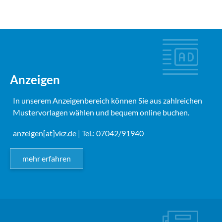
Anzeigen
In unserem Anzeigenbereich können Sie aus zahlreichen
Mustervorlagen wählen und bequem online buchen.
anzeigen[at]vkz.de
| Tel.: 07042/91940
mehr erfahren