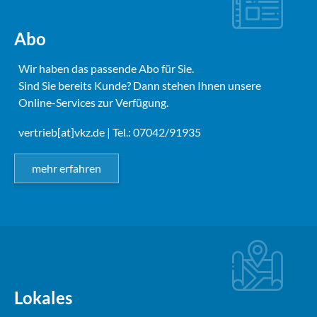
Abo
Wir haben das passende Abo für Sie.
Sind Sie bereits Kunde? Dann stehen Ihnen unsere
Online-Services zur Verfügung.
vertrieb[at]vkz.de
| Tel.: 07042/91935
mehr erfahren
Lokales