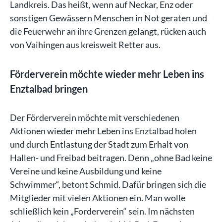
Landkreis. Das heißt, wenn auf Neckar, Enz oder
sonstigen Gewässern Menschen in Not geraten und
die Feuerwehr an ihre Grenzen gelangt, rücken auch
von Vaihingen aus kreisweit Retter aus.
Förderverein möchte wieder mehr Leben ins
Enztalbad bringen
Der Förderverein möchte mit verschiedenen
Aktionen wieder mehr Leben ins Enztalbad holen
und durch Entlastung der Stadt zum Erhalt von
Hallen- und Freibad beitragen. Denn „ohne Bad keine
Vereine und keine Ausbildung und keine
Schwimmer“, betont Schmid. Dafür bringen sich die
Mitglieder mit vielen Aktionen ein. Man wolle
schließlich kein „Forderverein“ sein. Im nächsten