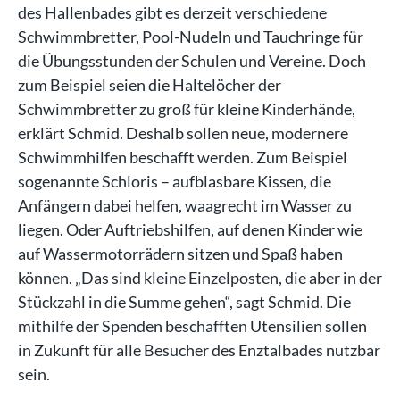
des Hallenbades gibt es derzeit verschiedene
Schwimmbretter, Pool-Nudeln und Tauchringe für
die Übungsstunden der Schulen und Vereine. Doch
zum Beispiel seien die Haltelöcher der
Schwimmbretter zu groß für kleine Kinderhände,
erklärt Schmid. Deshalb sollen neue, modernere
Schwimmhilfen beschafft werden. Zum Beispiel
sogenannte Schloris – aufblasbare Kissen, die
Anfängern dabei helfen, waagrecht im Wasser zu
liegen. Oder Auftriebshilfen, auf denen Kinder wie
auf Wassermotorrädern sitzen und Spaß haben
können. „Das sind kleine Einzelposten, die aber in der
Stückzahl in die Summe gehen“, sagt Schmid. Die
mithilfe der Spenden beschafften Utensilien sollen
in Zukunft für alle Besucher des Enztalbades nutzbar
sein.