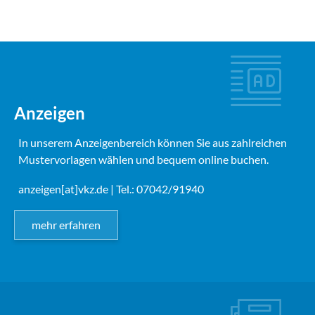
Anzeigen
In unserem Anzeigenbereich können Sie aus zahlreichen
Mustervorlagen wählen und bequem online buchen.
anzeigen[at]vkz.de
| Tel.: 07042/91940
mehr erfahren