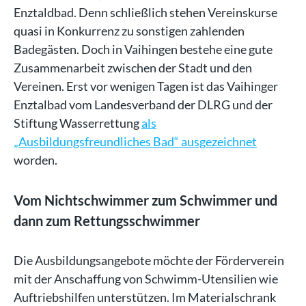
Enztaldbad. Denn schließlich stehen Vereinskurse
quasi in Konkurrenz zu sonstigen zahlenden
Badegästen. Doch in Vaihingen bestehe eine gute
Zusammenarbeit zwischen der Stadt und den
Vereinen. Erst vor wenigen Tagen ist das Vaihinger
Enztalbad vom Landesverband der DLRG und der
Stiftung Wasserrettung
als
„Ausbildungsfreundliches Bad“ ausgezeichnet
worden.
Vom Nichtschwimmer zum Schwimmer und
dann zum Rettungsschwimmer
Die Ausbildungsangebote möchte der Förderverein
mit der Anschaffung von Schwimm-Utensilien wie
Auftriebshilfen unterstützen. Im Materialschrank