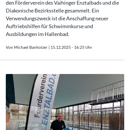
den Förderverein des Vaihinger Enztalbads und die
Diakonische Bezirksstelle gesammelt. Ein
Verwendungszweck ist die Anschaffung neuer
Auftriebshilfen für Schwimmkurse und
Ausbildungen im Hallenbad.
Von Michael Banholzer |
15.12.2025 - 16:25 Uhr