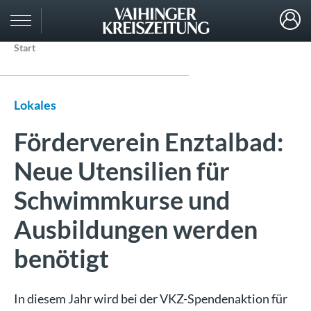
Start
Lokales
Förderverein Enztalbad:
Neue Utensilien für
Schwimmkurse und
Ausbildungen werden
benötigt
In diesem Jahr wird bei der VKZ-Spendenaktion für