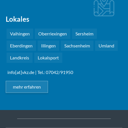
Lokales
Vaihingen
Oberriexingen
Sersheim
Eberdingen
Illingen
Sachsenheim
Umland
Landkreis
Lokalsport
info[at]vkz.de
| Tel.: 07042/91950
mehr erfahren