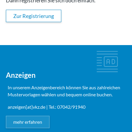
Dann registrieren Sie sich doch einfach.
Zur Registrierung
Anzeigen
In unserem Anzeigenbereich können Sie aus zahlreichen
Mustervorlagen wählen und bequem online buchen.
anzeigen[at]vkz.de
| Tel.: 07042/91940
mehr erfahren