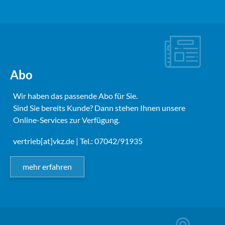
Abo
Wir haben das passende Abo für Sie.
Sind Sie bereits Kunde? Dann stehen Ihnen unsere
Online-Services zur Verfügung.
vertrieb[at]vkz.de
| Tel.: 07042/91935
mehr erfahren