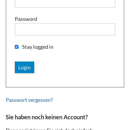
Password
Stay logged in
Passwort vergessen?
Sie haben noch keinen Account?