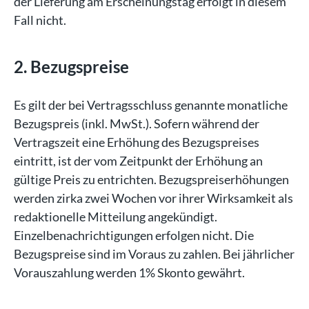
der Lieferung am Erscheinungstag erfolgt in diesem
Fall nicht.
2. Bezugspreise
Es gilt der bei Vertragsschluss genannte monatliche
Bezugspreis (inkl. MwSt.). Sofern während der
Vertragszeit eine Erhöhung des Bezugspreises
eintritt, ist der vom Zeitpunkt der Erhöhung an
gültige Preis zu entrichten. Bezugspreiserhöhungen
werden zirka zwei Wochen vor ihrer Wirksamkeit als
redaktionelle Mitteilung angekündigt.
Einzelbenachrichtigungen erfolgen nicht. Die
Bezugspreise sind im Voraus zu zahlen. Bei jährlicher
Vorauszahlung werden 1% Skonto gewährt.