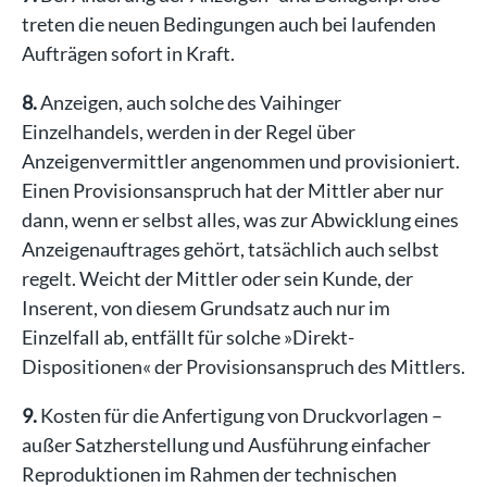
treten die neuen Bedingungen auch bei laufenden
Aufträgen sofort in Kraft.
8.
Anzeigen, auch solche des Vaihinger
Einzelhandels, werden in der Regel über
Anzeigenvermittler angenommen und provisioniert.
Einen Provisionsanspruch hat der Mittler aber nur
dann, wenn er selbst alles, was zur Abwicklung eines
Anzeigenauftrages gehört, tatsächlich auch selbst
regelt. Weicht der Mittler oder sein Kunde, der
Inserent, von diesem Grundsatz auch nur im
Einzelfall ab, entfällt für solche »Direkt-
Dispositionen« der Provisionsanspruch des Mittlers.
9.
Kosten für die Anfertigung von Druckvorlagen –
außer Satzherstellung und Ausführung einfacher
Reproduktionen im Rahmen der technischen