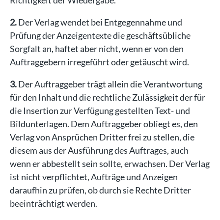
Richtigkeit der Wiedergabe.
2.
Der Verlag wendet bei Entgegennahme und
Prüfung der Anzeigentexte die geschäftsübliche
Sorgfalt an, haftet aber nicht, wenn er von den
Auftraggebern irregeführt oder getäuscht wird.
3.
Der Auftraggeber trägt allein die Verantwortung
für den Inhalt und die rechtliche Zulässigkeit der für
die Insertion zur Verfügung gestellten Text- und
Bildunterlagen. Dem Auftraggeber obliegt es, den
Verlag von Ansprüchen Dritter frei zu stellen, die
diesem aus der Ausführung des Auftrages, auch
wenn er abbestellt sein sollte, erwachsen. Der Verlag
ist nicht verpflichtet, Aufträge und Anzeigen
daraufhin zu prüfen, ob durch sie Rechte Dritter
beeinträchtigt werden.