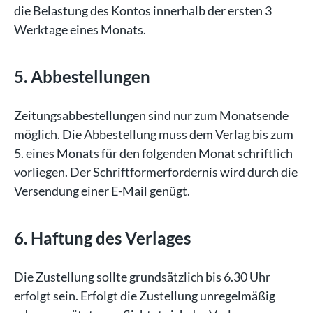
die Belastung des Kontos innerhalb der ersten 3
Werktage eines Monats.
5. Abbestellungen
Zeitungsabbestellungen sind nur zum Monatsende
möglich. Die Abbestellung muss dem Verlag bis zum
5. eines Monats für den folgenden Monat schriftlich
vorliegen. Der Schriftformerfordernis wird durch die
Versendung einer E-Mail genügt.
6. Haftung des Verlages
Die Zustellung sollte grundsätzlich bis 6.30 Uhr
erfolgt sein. Erfolgt die Zustellung unregelmäßig