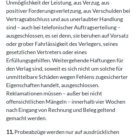
Unmöglichkeit der Leistung, aus Verzug, aus
positiver Forderungsverletzung, aus Verschulden bei
Vertragsabschluss und aus unerlaubter Handlung
sind – auch bei telefonischer Auftragserteilung –
ausgeschlossen, es sei denn, sie beruhen auf Vorsatz
oder grober Fahrlässigkeit des Verlegers, seines
gesetzlichen Vertreters oder eines
Erfüllungsgehilfen. Weitergehende Haftungen für
den Verlag sind, soweit es sich nicht um solche für
unmittelbare Schäden wegen Fehlens zugesicherter
Eigenschaften handelt, ausgeschlossen.
Reklamationen müssen – außer bei nicht
offensichtlichen Mängeln – innerhalb vier Wochen
nach Eingang von Rechnung und Beleg geltend
gemacht werden.
11.
Probeabzüge werden nur auf ausdrücklichen