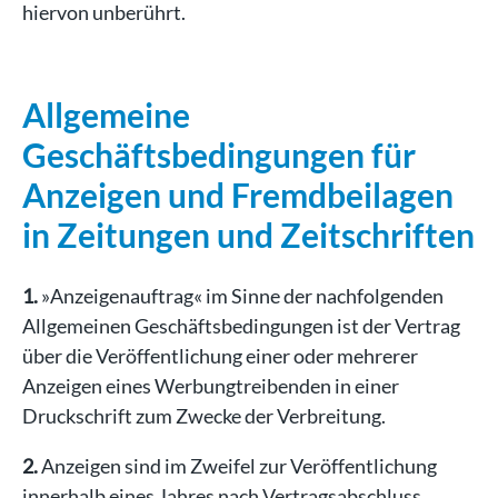
hiervon unberührt.
Allgemeine
Geschäftsbedingungen für
Anzeigen und Fremdbeilagen
in Zeitungen und Zeitschriften
1.
»Anzeigenauftrag« im Sinne der nachfolgenden
Allgemeinen Geschäftsbedingungen ist der Vertrag
über die Veröffentlichung einer oder mehrerer
Anzeigen eines Werbungtreibenden in einer
Druckschrift zum Zwecke der Verbreitung.
2.
Anzeigen sind im Zweifel zur Veröffentlichung
innerhalb eines Jahres nach Vertragsabschluss