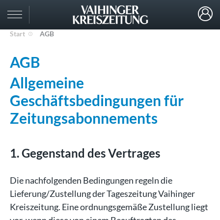
Start
AGB
AGB
Allgemeine
Geschäftsbedingungen für
Zeitungsabonnements
1. Gegenstand des Vertrages
Die nachfolgenden Bedingungen regeln die
Lieferung/Zustellung der Tageszeitung Vaihinger
Kreiszeitung. Eine ordnungsgemäße Zustellung liegt