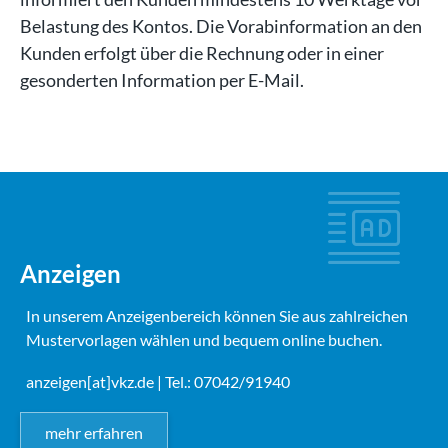
Belastung des Kontos. Die Vorabinformation an den
Kunden erfolgt über die Rechnung oder in einer
gesonderten Information per E-Mail.
Anzeigen
In unserem Anzeigenbereich können Sie aus zahlreichen
Mustervorlagen wählen und bequem online buchen.
anzeigen[at]vkz.de
| Tel.: 07042/91940
mehr erfahren