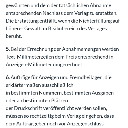
gewährten und dem der tatsächlichen Abnahme
entsprechenden Nachlass dem Verlag zu erstatten.
Die Erstattung entfällt, wenn die Nichterfüllung auf
höherer Gewalt im Risikobereich des Verlages
beruht.
5.
Bei der Errechnung der Abnahmemengen werden
Text-Millimeterzeilen dem Preis entsprechend in
Anzeigen-Millimeter umgerechnet.
6.
Aufträge für Anzeigen und Fremdbeilagen, die
erklärtermaßen ausschließlich
in bestimmten Nummern, bestimmten Ausgaben
oder an bestimmten Plätzen
der Druckschrift veröffentlicht werden sollen,
müssen so rechtzeitig beim Verlag eingehen, dass
dem Auftraggeber noch vor Anzeigenschluss