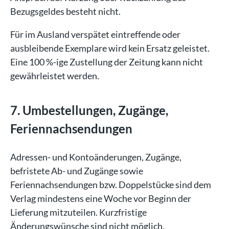
Bezugsgeldes besteht nicht.
Für im Ausland verspätet eintreffende oder
ausbleibende Exemplare wird kein Ersatz geleistet.
Eine 100 %-ige Zustellung der Zeitung kann nicht
gewährleistet werden.
7. Umbestellungen, Zugänge,
Feriennachsendungen
Adressen- und Kontoänderungen, Zugänge,
befristete Ab- und Zugänge sowie
Feriennachsendungen bzw. Doppelstücke sind dem
Verlag mindestens eine Woche vor Beginn der
Lieferung mitzuteilen. Kurzfristige
Änderungswünsche sind nicht möglich.