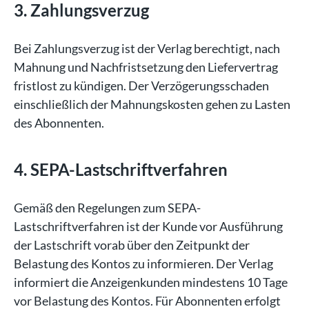
3. Zahlungsverzug
Bei Zahlungsverzug ist der Verlag berechtigt, nach
Mahnung und Nachfristsetzung den Liefervertrag
fristlost zu kündigen. Der Verzögerungsschaden
einschließlich der Mahnungskosten gehen zu Lasten
des Abonnenten.
4. SEPA-Lastschriftverfahren
Gemäß den Regelungen zum SEPA-
Lastschriftverfahren ist der Kunde vor Ausführung
der Lastschrift vorab über den Zeitpunkt der
Belastung des Kontos zu informieren. Der Verlag
informiert die Anzeigenkunden mindestens 10 Tage
vor Belastung des Kontos. Für Abonnenten erfolgt