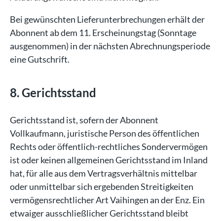
Bei gewünschten Lieferunterbrechungen erhält der
Abonnent ab dem 11. Erscheinungstag (Sonntage
ausgenommen) in der nächsten Abrechnungsperiode
eine Gutschrift.
8. Gerichtsstand
Gerichtsstand ist, sofern der Abonnent
Vollkaufmann, juristische Person des öffentlichen
Rechts oder öffentlich-rechtliches Sondervermögen
ist oder keinen allgemeinen Gerichtsstand im Inland
hat, für alle aus dem Vertragsverhältnis mittelbar
oder unmittelbar sich ergebenden Streitigkeiten
vermögensrechtlicher Art Vaihingen an der Enz. Ein
etwaiger ausschließlicher Gerichtsstand bleibt