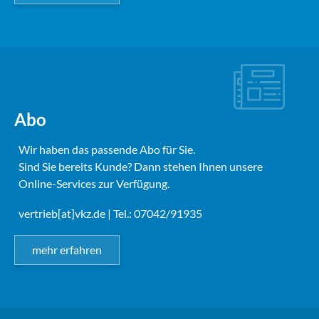
Abo
Wir haben das passende Abo für Sie.
Sind Sie bereits Kunde? Dann stehen Ihnen unsere
Online-Services zur Verfügung.
vertrieb[at]vkz.de
| Tel.: 07042/91935
mehr erfahren