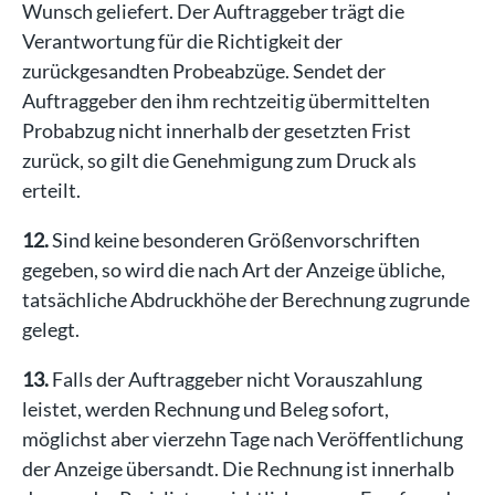
Wunsch geliefert. Der Auftraggeber trägt die
Verantwortung für die Richtigkeit der
zurückgesandten Probeabzüge. Sendet der
Auftraggeber den ihm rechtzeitig übermittelten
Probabzug nicht innerhalb der gesetzten Frist
zurück, so gilt die Genehmigung zum Druck als
erteilt.
12.
Sind keine besonderen Größenvorschriften
gegeben, so wird die nach Art der Anzeige übliche,
tatsächliche Abdruckhöhe der Berechnung zugrunde
gelegt.
13.
Falls der Auftraggeber nicht Vorauszahlung
leistet, werden Rechnung und Beleg sofort,
möglichst aber vierzehn Tage nach Veröffentlichung
der Anzeige übersandt. Die Rechnung ist innerhalb