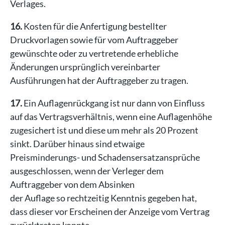
Verlages.
16.
Kosten für die Anfertigung bestellter
Druckvorlagen sowie für vom Auftraggeber
gewünschte oder zu vertretende erhebliche
Änderungen ursprünglich vereinbarter
Ausführungen hat der Auftraggeber zu tragen.
17.
Ein Auflagenrückgang ist nur dann von Einfluss
auf das Vertragsverhältnis, wenn eine Auflagenhöhe
zugesichert ist und diese um mehr als 20 Prozent
sinkt. Darüber hinaus sind etwaige
Preisminderungs- und Schadensersatzansprüche
ausgeschlossen, wenn der Verleger dem
Auftraggeber von dem Absinken
der Auflage so rechtzeitig Kenntnis gegeben hat,
dass dieser vor Erscheinen der Anzeige vom Vertrag