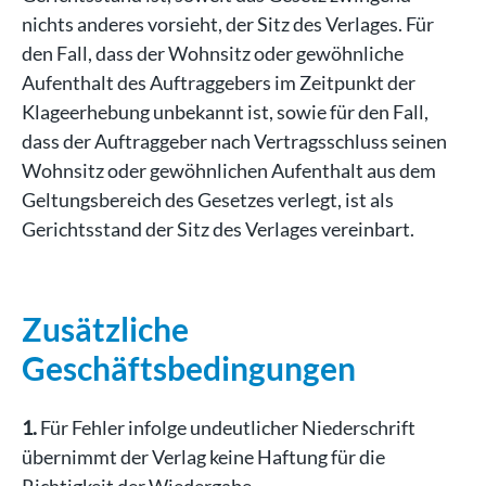
nichts anderes vorsieht, der Sitz des Verlages. Für
den Fall, dass der Wohnsitz oder gewöhnliche
Aufenthalt des Auftraggebers im Zeitpunkt der
Klageerhebung unbekannt ist, sowie für den Fall,
dass der Auftraggeber nach Vertragsschluss seinen
Wohnsitz oder gewöhnlichen Aufenthalt aus dem
Geltungsbereich des Gesetzes verlegt, ist als
Gerichtsstand der Sitz des Verlages vereinbart.
Zusätzliche
Geschäftsbedingungen
1.
Für Fehler infolge undeutlicher Niederschrift
übernimmt der Verlag keine Haftung für die