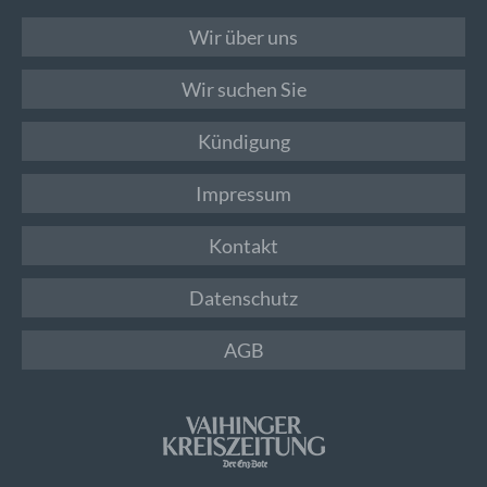
Wir über uns
Wir suchen Sie
Kündigung
Impressum
Kontakt
Datenschutz
AGB