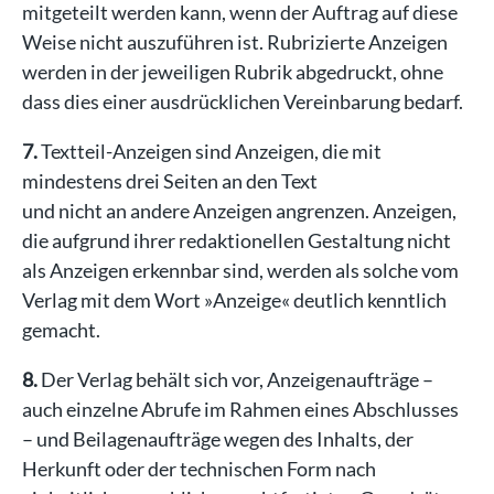
mitgeteilt werden kann, wenn der Auftrag auf diese
Weise nicht auszuführen ist. Rubrizierte Anzeigen
werden in der jeweiligen Rubrik abgedruckt, ohne
dass dies einer ausdrücklichen Vereinbarung bedarf.
7.
Textteil-Anzeigen sind Anzeigen, die mit
mindestens drei Seiten an den Text
und nicht an andere Anzeigen angrenzen. Anzeigen,
die aufgrund ihrer redaktionellen Gestaltung nicht
als Anzeigen erkennbar sind, werden als solche vom
Verlag mit dem Wort »Anzeige« deutlich kenntlich
gemacht.
8.
Der Verlag behält sich vor, Anzeigenaufträge –
auch einzelne Abrufe im Rahmen eines Abschlusses
– und Beilagenaufträge wegen des Inhalts, der
Herkunft oder der technischen Form nach