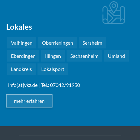
Lokales
Vaihingen
Oberriexingen
Sersheim
Eberdingen
Illingen
Sachsenheim
Umland
Landkreis
Lokalsport
info[at]vkz.de
| Tel.: 07042/91950
mehr erfahren