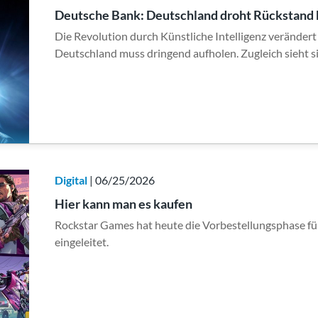
Deutsche Bank: Deutschland droht Rückstand 
Die Revolution durch Künstliche Intelligenz verändert
Deutschland muss dringend aufholen. Zugleich sieht s
Digital
| 06/25/2026
Hier kann man es kaufen
Rockstar Games hat heute die Vorbestellungsphase fü
eingeleitet.