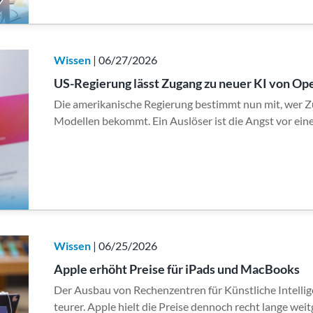
Wissen
| 06/27/2026
US-Regierung lässt Zugang zu neuer KI von O
Die amerikanische Regierung bestimmt nun mit, wer Z
Modellen bekommt. Ein Auslöser ist die Angst vor ei
Wissen
| 06/25/2026
Apple erhöht Preise für iPads und MacBooks
Der Ausbau von Rechenzentren für Künstliche Intellig
teurer. Apple hielt die Preise dennoch recht lange we