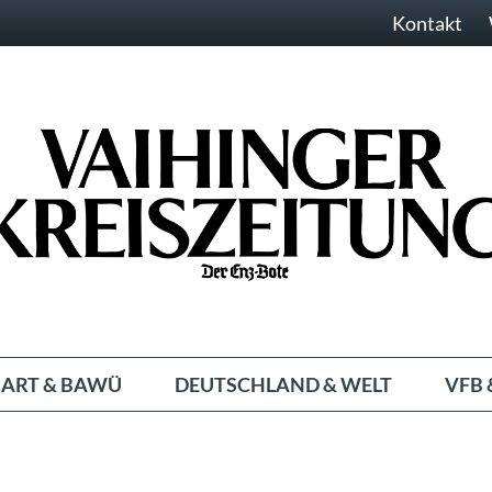
Kontakt
ART & BAWÜ
DEUTSCHLAND & WELT
VFB 