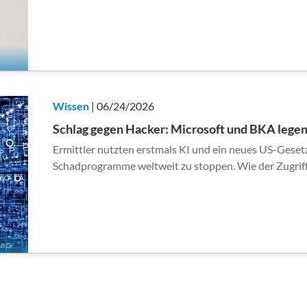
Wissen
| 06/24/2026
Schlag gegen Hacker: Microsoft und BKA legen
Ermittler nutzten erstmals KI und ein neues US-Geset
Schadprogramme weltweit zu stoppen. Wie der Zugrif