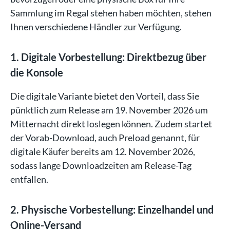
Sammlung im Regal stehen haben möchten, stehen
Ihnen verschiedene Händler zur Verfügung.
1. Digitale Vorbestellung: Direktbezug über
die Konsole
Die digitale Variante bietet den Vorteil, dass Sie
pünktlich zum Release am 19. November 2026 um
Mitternacht direkt loslegen können. Zudem startet
der Vorab-Download, auch Preload genannt, für
digitale Käufer bereits am 12. November 2026,
sodass lange Downloadzeiten am Release-Tag
entfallen.
2. Physische Vorbestellung: Einzelhandel und
Online-Versand