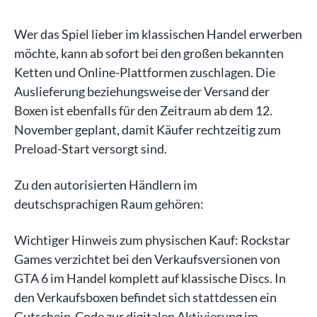
Wer das Spiel lieber im klassischen Handel erwerben
möchte, kann ab sofort bei den großen bekannten
Ketten und Online-Plattformen zuschlagen. Die
Auslieferung beziehungsweise der Versand der
Boxen ist ebenfalls für den Zeitraum ab dem 12.
November geplant, damit Käufer rechtzeitig zum
Preload-Start versorgt sind.
Zu den autorisierten Händlern im
deutschsprachigen Raum gehören:
Wichtiger Hinweis zum physischen Kauf: Rockstar
Games verzichtet bei den Verkaufsversionen von
GTA 6 im Handel komplett auf klassische Discs. In
den Verkaufsboxen befindet sich stattdessen ein
Gutschein-Code zur digitalen Aktivierung im