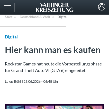
Start
Deutschland & Welt
Digital
Digital
Hier kann man es kaufen
Rockstar Games hat heute die Vorbestellungsphase
für Grand Theft Auto VI (GTA 6) eingeleitet.
Lukas Böhl |
25.06.2026 - 06:48 Uhr