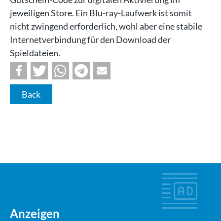
jeweiligen Store. Ein Blu-ray-Laufwerk ist somit
nicht zwingend erforderlich, wohl aber eine stabile
Internetverbindung für den Download der
Spieldateien.
Back
Anzeigen