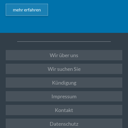
mehr erfahren
Wir über uns
Wir suchen Sie
Kündigung
Impressum
Kontakt
Datenschutz