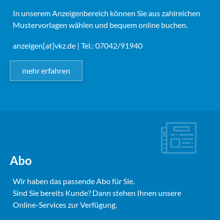
In unserem Anzeigenbereich können Sie aus zahlreichen
Mustervorlagen wählen und bequem online buchen.
anzeigen[at]vkz.de
| Tel.: 07042/91940
mehr erfahren
Abo
Wir haben das passende Abo für Sie.
Sind Sie bereits Kunde? Dann stehen Ihnen unsere
Online-Services zur Verfügung.