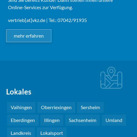
Online-Services zur Verfügung.
vertrieb[at]vkz.de
| Tel.: 07042/91935
mehr erfahren
Lokales
Vaihingen
Oberriexingen
Sersheim
Eberdingen
Illingen
Sachsenheim
Umland
Landkreis
Lokalsport