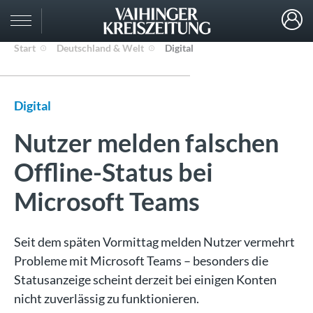
Start
Deutschland & Welt
Digital
Digital
Nutzer melden falschen
Offline-Status bei
Microsoft Teams
Seit dem späten Vormittag melden Nutzer vermehrt
Probleme mit Microsoft Teams – besonders die
Statusanzeige scheint derzeit bei einigen Konten
nicht zuverlässig zu funktionieren.