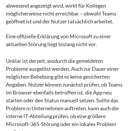
abwesend angezeigt wird, wirkt für Kollegen
möglicherweise nicht erreichbar – obwohl Teams
geöffnet ist und der Nutzer tatsächlich arbeitet.
Eine offizielle Erklärung von Microsoft zu einer
aktuellen Störung liegt bislang nicht vor.
Unklar ist derzeit, wodurch die gemeldeten
Probleme ausgelöst werden. Auch zur Dauer einer
möglichen Behebung gibt es keine gesicherten
Angaben. Nutzer können zunächst prüfen, ob Teams
im Browser ebenfalls betroffen ist, die App neu
starten oder den Status manuell setzen. Sollte das
Problem in Unternehmen auftreten, kann auch die
interne IT-Abteilung prüfen, ob eine größere
Microsoft-365-Störung oder ein lokales Problem