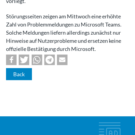
vorliegt.
Störungsseiten zeigen am Mittwoch eine erhöhte
Zahl von Problemmeldungen zu Microsoft Teams.
Solche Meldungen liefern allerdings zunächst nur
Hinweise auf Nutzerprobleme und ersetzen keine
offizielle Bestätigung durch Microsoft.
Back