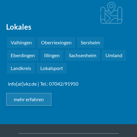
Lokales
Vaihingen
Oberriexingen
Sersheim
Eberdingen
Illingen
Sachsenheim
Umland
Landkreis
Lokalsport
info[at]vkz.de
| Tel.: 07042/91950
mehr erfahren