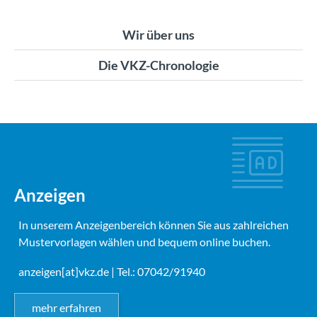
Wir über uns
Die VKZ-Chronologie
Anzeigen
In unserem Anzeigenbereich können Sie aus zahlreichen
Mustervorlagen wählen und bequem online buchen.
anzeigen[at]vkz.de
| Tel.: 07042/91940
mehr erfahren