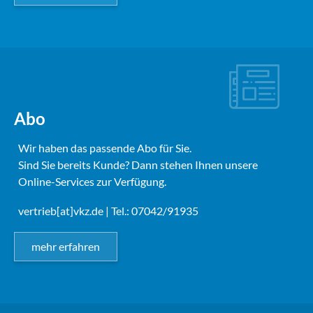
Abo
Wir haben das passende Abo für Sie.
Sind Sie bereits Kunde? Dann stehen Ihnen unsere
Online-Services zur Verfügung.
vertrieb[at]vkz.de
| Tel.: 07042/91935
mehr erfahren