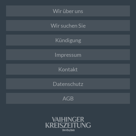
Wir über uns
Wir suchen Sie
Kündigung
Impressum
Kontakt
Datenschutz
AGB