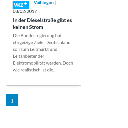
Vaihingen
|
VKZ
08/02/2017
In der Dieselstraße gibt es
keinen Strom
Die Bundesregierung hat
ehrgeizige Ziele: Deutschland
soll zum Leitmarkt und
Leitanbieter der
Elektromobilität werden. Doch
wie realistisch ist die…
1