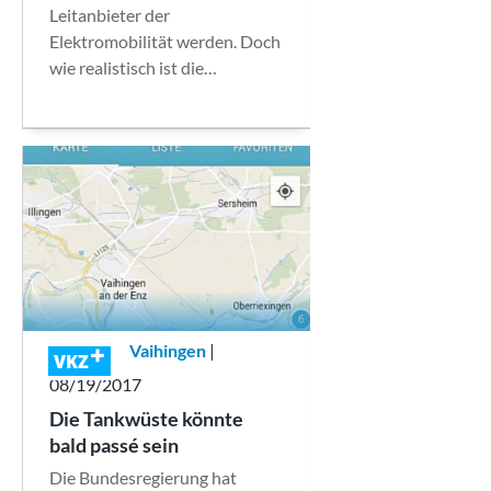
Leitanbieter der
Elektromobilität werden. Doch
wie realistisch ist die…
Vaihingen
|
VKZ
08/19/2017
Die Tankwüste könnte
bald passé sein
Die Bundesregierung hat