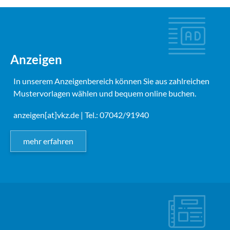
Anzeigen
In unserem Anzeigenbereich können Sie aus zahlreichen
Mustervorlagen wählen und bequem online buchen.
anzeigen[at]vkz.de
| Tel.: 07042/91940
mehr erfahren