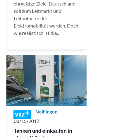
ehrgeizige Ziele: Deutschland
soll zum Leitmarkt und
Leitanbieter der
Elektromobilität werden. Doch
wie realistisch ist die…
Vaihingen
|
VKZ
08/15/2017
Tanken und einkaufen in