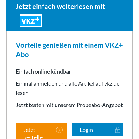
Jetzt einfach weiterlesen mit
VKZ
Vorteile genießen mit einem VKZ+
Abo
Einfach online kündbar
Einmal anmelden und alle Artikel auf vkz.de
lesen
Jetzt testen mit unserem Probeabo-Angebot
Jetzt
Login
bestellen