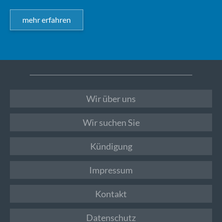
mehr erfahren
Wir über uns
Wir suchen Sie
Kündigung
Impressum
Kontakt
Datenschutz