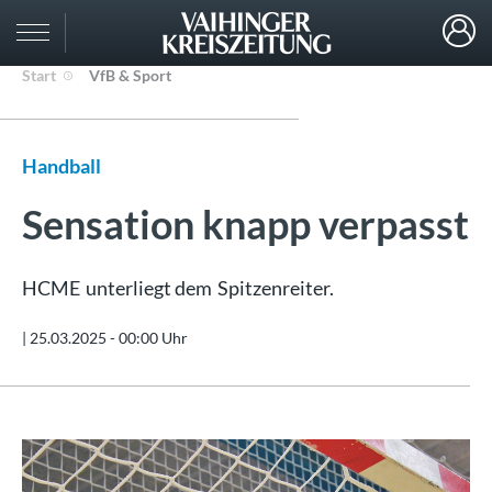
Start
VfB & Sport
Handball
Sensation knapp verpasst
HCME unterliegt dem Spitzenreiter.
|
25.03.2025 - 00:00 Uhr