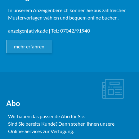
In unserem Anzeigenbereich können Sie aus zahlreichen
Mustervorlagen wählen und bequem online buchen.
anzeigen[at]vkz.de
| Tel.: 07042/91940
mehr erfahren
Abo
Wir haben das passende Abo für Sie.
Sind Sie bereits Kunde? Dann stehen Ihnen unsere
Online-Services zur Verfügung.