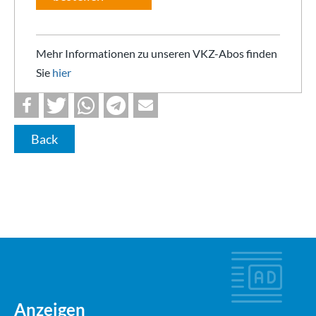
Mehr Informationen zu unseren VKZ-Abos finden
Sie
hier
Back
Anzeigen