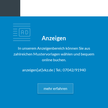
Anzeigen
In unserem Anzeigenbereich können Sie aus
zahlreichen Mustervorlagen wählen und bequem
online buchen.
anzeigen[at]vkz.de
| Tel.: 07042/91940
mehr erfahren