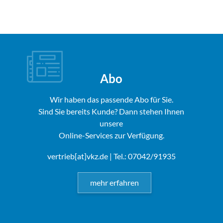
Abo
Wir haben das passende Abo für Sie.
Sind Sie bereits Kunde? Dann stehen Ihnen
unsere
Online-Services zur Verfügung.
vertrieb[at]vkz.de
| Tel.: 07042/91935
mehr erfahren