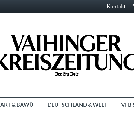
Kontakt
ART & BAWÜ
DEUTSCHLAND & WELT
VFB 