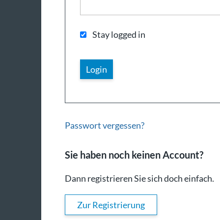
Stay logged in
Passwort vergessen?
Sie haben noch keinen Account?
Dann registrieren Sie sich doch einfach.
Zur Registrierung