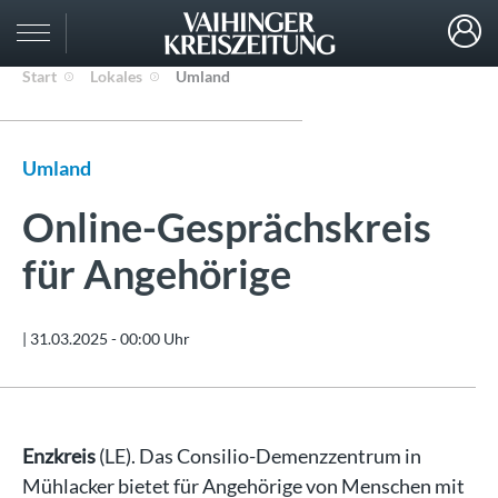
Start
Lokales
Umland
Umland
Online-Gesprächskreis
für Angehörige
|
31.03.2025 - 00:00 Uhr
Enzkreis
(LE). Das Consilio-Demenzzentrum in
Mühlacker bietet für Angehörige von Menschen mit