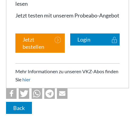
lesen
Jetzt testen mit unserem Probeabo-Angebot
Jetzt
Login
bestellen
Mehr Informationen zu unseren VKZ-Abos finden
Sie
hier
Back