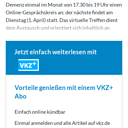
Demenz einmal im Monat von 17.30 bis 19 Uhr einen
Online-Gesprächskreis an; der nächste findet am
Dienstag (1. April) statt. Das virtuelle Treffen dient
dem Austausch und orientiert sich inhaltlich an
den…
Jetzt einfach weiterlesen mit
VKZ
Vorteile genießen mit einem VKZ+
Abo
Einfach online kündbar
Einmal anmelden und alle Artikel auf vkz.de