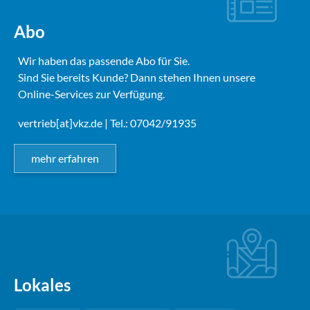
Abo
Wir haben das passende Abo für Sie.
Sind Sie bereits Kunde? Dann stehen Ihnen unsere
Online-Services zur Verfügung.
vertrieb[at]vkz.de
| Tel.: 07042/91935
mehr erfahren
Lokales