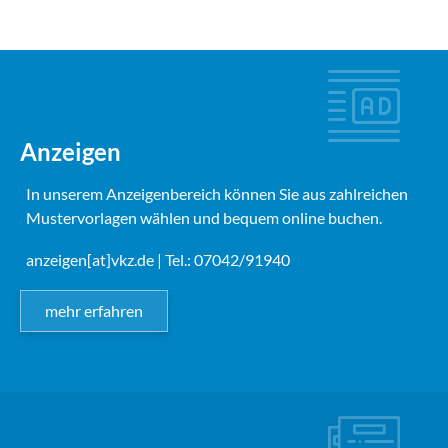
Anzeigen
In unserem Anzeigenbereich können Sie aus zahlreichen
Mustervorlagen wählen und bequem online buchen.
anzeigen[at]vkz.de
| Tel.: 07042/91940
mehr erfahren