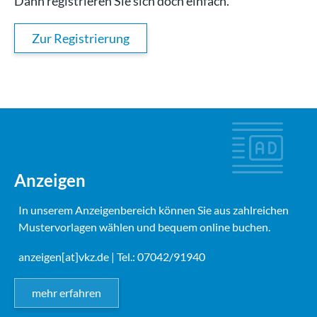
Dann registrieren Sie sich doch einfach.
Zur Registrierung
Anzeigen
In unserem Anzeigenbereich können Sie aus zahlreichen
Mustervorlagen wählen und bequem online buchen.
anzeigen[at]vkz.de
| Tel.: 07042/91940
mehr erfahren