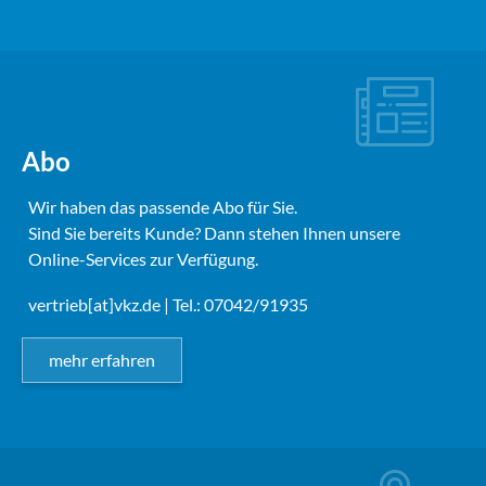
Abo
Wir haben das passende Abo für Sie.
Sind Sie bereits Kunde? Dann stehen Ihnen unsere
Online-Services zur Verfügung.
vertrieb[at]vkz.de
| Tel.: 07042/91935
mehr erfahren