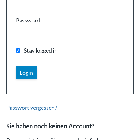
Password
Stay logged in
Passwort vergessen?
Sie haben noch keinen Account?