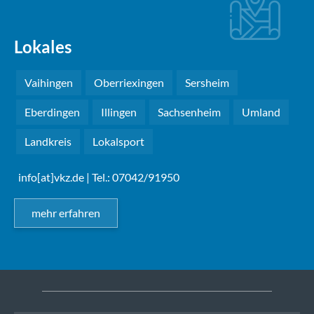
Lokales
Vaihingen
Oberriexingen
Sersheim
Eberdingen
Illingen
Sachsenheim
Umland
Landkreis
Lokalsport
info[at]vkz.de
| Tel.: 07042/91950
mehr erfahren