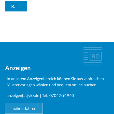
Back
Anzeigen
In unserem Anzeigenbereich können Sie aus zahlreichen
Mustervorlagen wählen und bequem online buchen.
anzeigen[at]vkz.de
| Tel.: 07042/91940
mehr erfahren