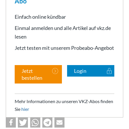
Abo
Einfach online kündbar
Einmal anmelden und alle Artikel auf vkz.de
lesen
Jetzt testen mit unserem Probeabo-Angebot
Jetzt
Login
bestellen
Mehr Informationen zu unseren VKZ-Abos finden
Sie
hier