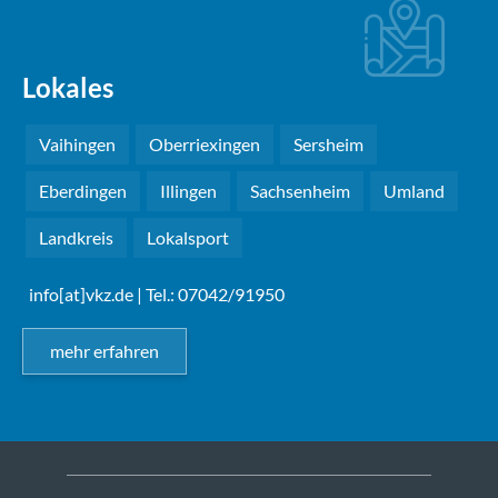
Lokales
Vaihingen
Oberriexingen
Sersheim
Eberdingen
Illingen
Sachsenheim
Umland
Landkreis
Lokalsport
info[at]vkz.de
| Tel.: 07042/91950
mehr erfahren