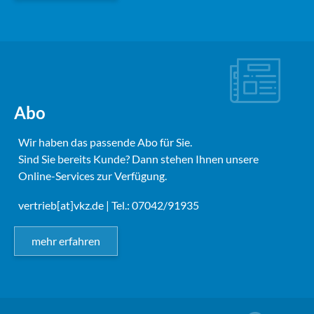
Abo
Wir haben das passende Abo für Sie.
Sind Sie bereits Kunde? Dann stehen Ihnen unsere
Online-Services zur Verfügung.
vertrieb[at]vkz.de
| Tel.: 07042/91935
mehr erfahren