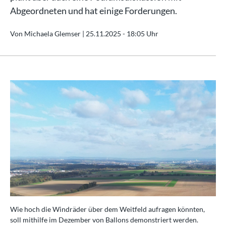
Abgeordneten und hat einige Forderungen.
Von Michaela Glemser |
25.11.2025 - 18:05 Uhr
Wie hoch die Windräder über dem Weitfeld aufragen könnten,
soll mithilfe im Dezember von Ballons demonstriert werden.