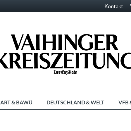
Kontakt
ART & BAWÜ
DEUTSCHLAND & WELT
VFB 