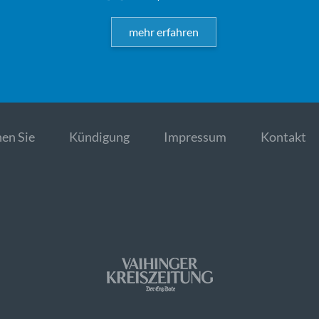
mehr erfahren
en Sie
Kündigung
Impressum
Kontakt