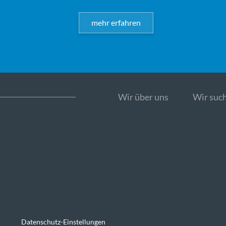
mehr erfahren
Wir über uns
Wir such
Datenschutz-Einstellungen