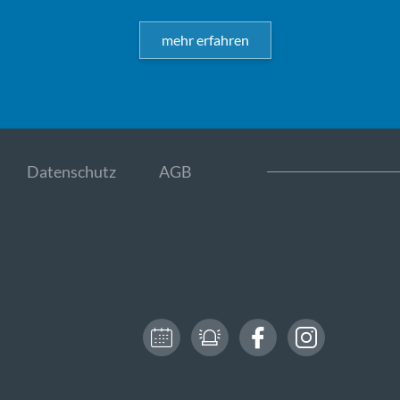
mehr erfahren
Datenschutz
AGB