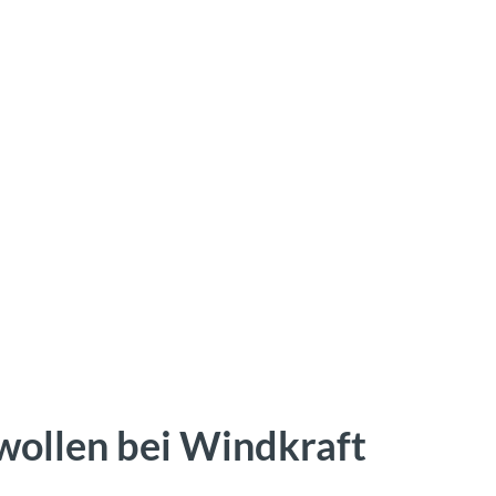
wollen bei Windkraft