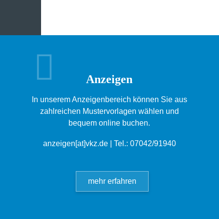
Anzeigen
In unserem Anzeigenbereich können Sie aus
zahlreichen Mustervorlagen wählen und
bequem online buchen.
anzeigen[at]vkz.de
| Tel.: 07042/91940
mehr erfahren