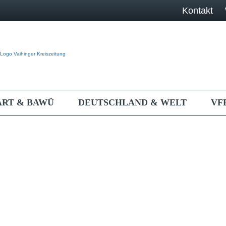
Kontakt
ART & BAWÜ
DEUTSCHLAND & WELT
VF