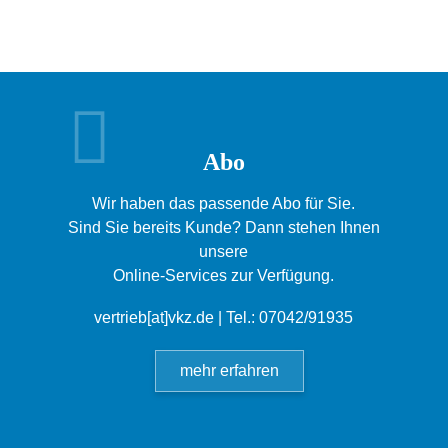
Abo
Wir haben das passende Abo für Sie.
Sind Sie bereits Kunde? Dann stehen Ihnen
unsere
Online-Services zur Verfügung.
vertrieb[at]vkz.de
| Tel.: 07042/91935
mehr erfahren