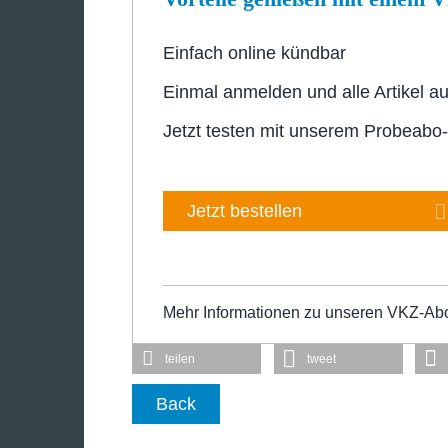
Einfach online kündbar
Einmal anmelden und alle Artikel au
Jetzt testen mit unserem Probeabo
Jetzt bestellen
Mehr Informationen zu unseren VKZ-Ab
teilen
tweet
Back