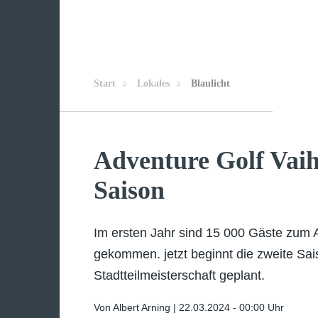
Start
Lokales
Blaulicht
Adventure Golf Vaihi
Saison
Im ersten Jahr sind 15 000 Gäste zum 
gekommen. jetzt beginnt die zweite Sai
Stadtteilmeisterschaft geplant.
Von Albert Arning |
22.03.2024 - 00:00 Uhr