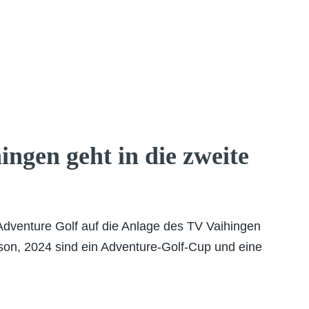
ngen geht in die zweite
Adventure Golf auf die Anlage des TV Vaihingen
son, 2024 sind ein Adventure-Golf-Cup und eine