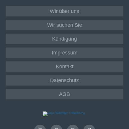
Wir über uns
Wir suchen Sie
Kündigung
Impressum
Kontakt
Datenschutz
AGB