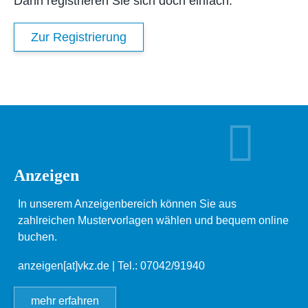
Dann registrieren Sie sich doch einfach.
Zur Registrierung
Anzeigen
In unserem Anzeigenbereich können Sie aus
zahlreichen Mustervorlagen wählen und bequem online
buchen.
anzeigen[at]vkz.de
| Tel.: 07042/91940
mehr erfahren