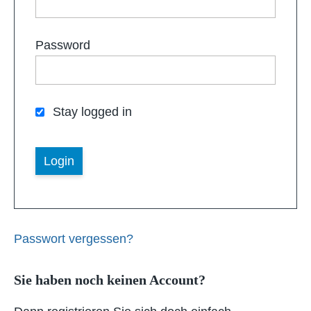
Password
Stay logged in
Passwort vergessen?
Sie haben noch keinen Account?