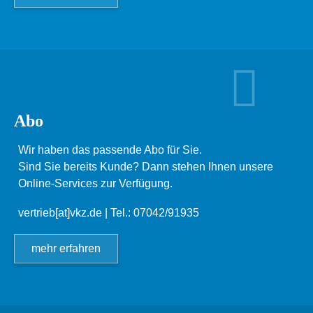
Abo
Wir haben das passende Abo für Sie.
Sind Sie bereits Kunde? Dann stehen Ihnen unsere
Online-Services zur Verfügung.
vertrieb[at]vkz.de
| Tel.: 07042/91935
mehr erfahren