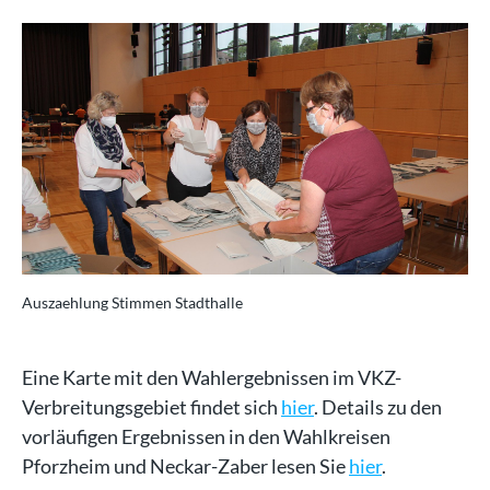
Auszaehlung Stimmen Stadthalle
Eine Karte mit den Wahlergebnissen im VKZ-
Verbreitungsgebiet findet sich
hier
. Details zu den
vorläufigen Ergebnissen in den Wahlkreisen
Pforzheim und Neckar-Zaber lesen Sie
hier
.