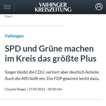
Start
Vaihingen
SPD und Grüne machen
im Kreis das größte Plus
Sieger bleibt die CDU, verliert aber deutlich Anteile.
Auch die AfD büßt ein. Die FDP gewinnt leicht dazu.
Claudia Rieger |
27.09.2021 - 00:00 Uhr