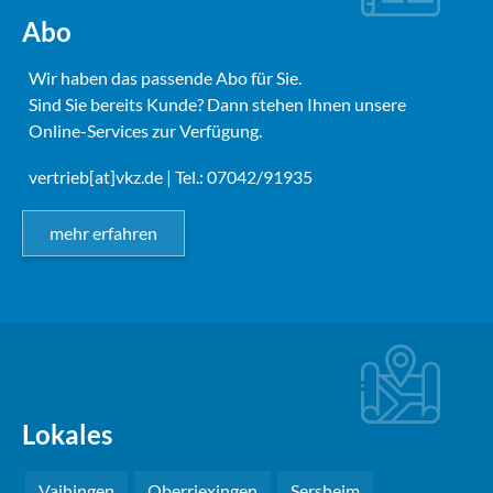
Abo
Wir haben das passende Abo für Sie.
Sind Sie bereits Kunde? Dann stehen Ihnen unsere
Online-Services zur Verfügung.
vertrieb[at]vkz.de
| Tel.: 07042/91935
mehr erfahren
Lokales
Vaihingen
Oberriexingen
Sersheim