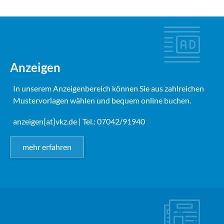
Anzeigen
In unserem Anzeigenbereich können Sie aus zahlreichen
Mustervorlagen wählen und bequem online buchen.
anzeigen[at]vkz.de
| Tel.: 07042/91940
mehr erfahren