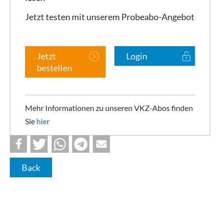
Jetzt testen mit unserem Probeabo-Angebot
Jetzt
Login
bestellen
Mehr Informationen zu unseren VKZ-Abos finden
Sie
hier
Back