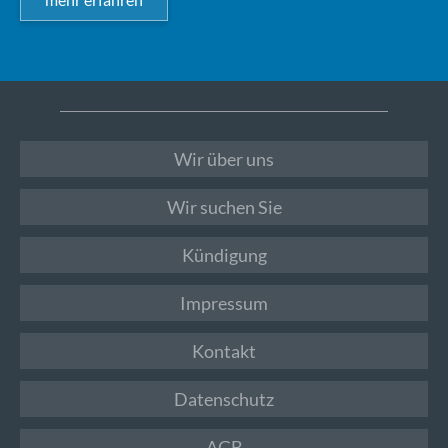
Wir über uns
Wir suchen Sie
Kündigung
Impressum
Kontakt
Datenschutz
AGB