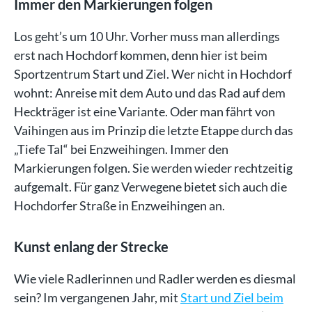
Immer den Markierungen folgen
Los geht’s um 10 Uhr. Vorher muss man allerdings
erst nach Hochdorf kommen, denn hier ist beim
Sportzentrum Start und Ziel. Wer nicht in Hochdorf
wohnt: Anreise mit dem Auto und das Rad auf dem
Heckträger ist eine Variante. Oder man fährt von
Vaihingen aus im Prinzip die letzte Etappe durch das
„Tiefe Tal“ bei Enzweihingen. Immer den
Markierungen folgen. Sie werden wieder rechtzeitig
aufgemalt. Für ganz Verwegene bietet sich auch die
Hochdorfer Straße in Enzweihingen an.
Kunst enlang der Strecke
Wie viele Radlerinnen und Radler werden es diesmal
sein? Im vergangenen Jahr, mit
Start und Ziel beim