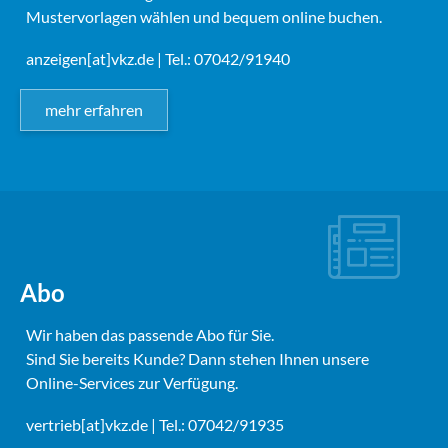
Mustervorlagen wählen und bequem online buchen.
anzeigen[at]vkz.de
| Tel.: 07042/91940
mehr erfahren
Abo
Wir haben das passende Abo für Sie.
Sind Sie bereits Kunde? Dann stehen Ihnen unsere
Online-Services zur Verfügung.
vertrieb[at]vkz.de
| Tel.: 07042/91935