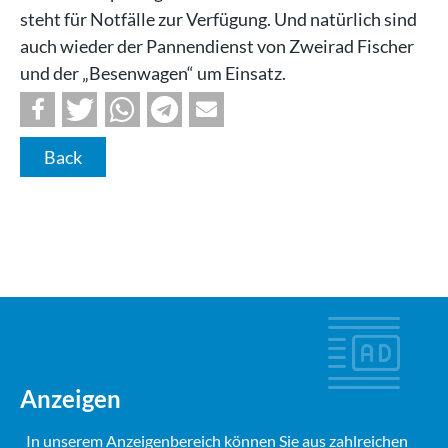
steht für Notfälle zur Verfügung. Und natürlich sind
auch wieder der Pannendienst von Zweirad Fischer
und der „Besenwagen“ um Einsatz.
Back
Anzeigen
In unserem Anzeigenbereich können Sie aus zahlreichen