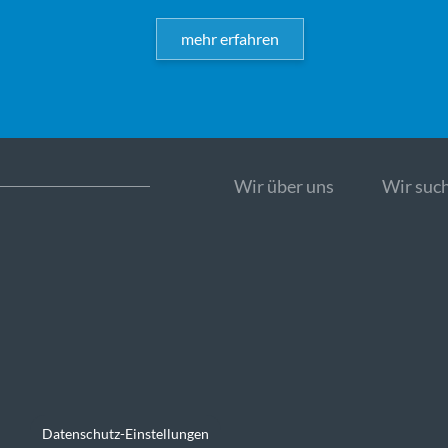
mehr erfahren
Wir über uns
Wir such
Datenschutz-Einstellungen