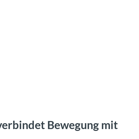
verbindet Bewegung mit