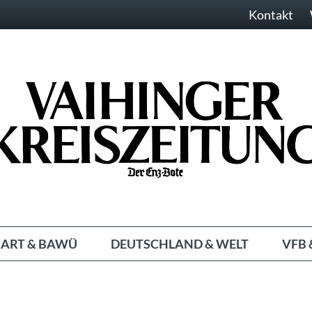
Kontakt
ART & BAWÜ
DEUTSCHLAND & WELT
VFB 