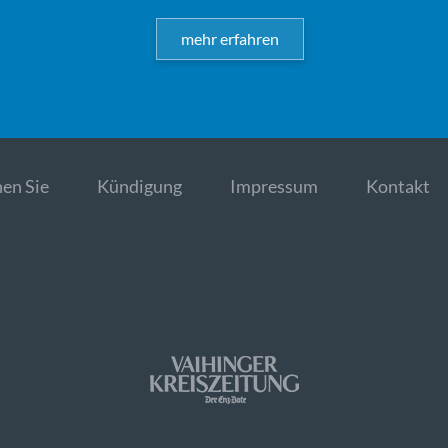
mehr erfahren
en Sie
Kündigung
Impressum
Kontakt