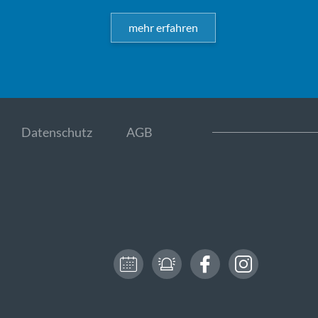
mehr erfahren
Datenschutz
AGB