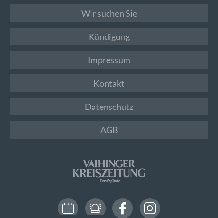
Wir suchen Sie
Kündigung
Impressum
Kontakt
Datenschutz
AGB