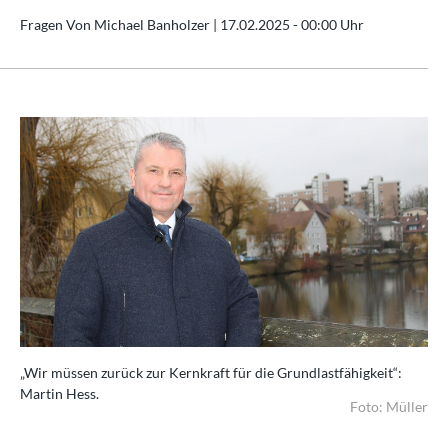
Fragen Von Michael Banholzer |
17.02.2025 - 00:00 Uhr
„Wir müssen zurück zur Kernkraft für die Grundlastfähigkeit“:
Martin Hess.
Foto: Müller