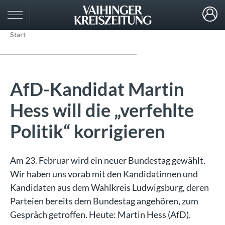
Start
AfD-Kandidat Martin
Hess will die „verfehlte
Politik“ korrigieren
Am 23. Februar wird ein neuer Bundestag gewählt.
Wir haben uns vorab mit den Kandidatinnen und
Kandidaten aus dem Wahlkreis Ludwigsburg, deren
Parteien bereits dem Bundestag angehören, zum
Gespräch getroffen. Heute: Martin Hess (AfD).