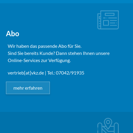
Abo
Wir haben das passende Abo für Sie.
Sind Sie bereits Kunde? Dann stehen Ihnen unsere
Online-Services zur Verfügung.
vertrieb[at]vkz.de
| Tel.: 07042/91935
mehr erfahren