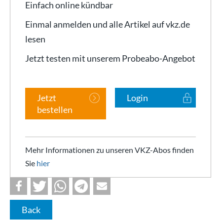
Einfach online kündbar
Einmal anmelden und alle Artikel auf vkz.de
lesen
Jetzt testen mit unserem Probeabo-Angebot
Jetzt
Login
bestellen
Mehr Informationen zu unseren VKZ-Abos finden
Sie
hier
Back