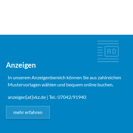
Anzeigen
In unserem Anzeigenbereich können Sie aus zahlreichen
Mustervorlagen wählen und bequem online buchen.
anzeigen[at]vkz.de
| Tel.: 07042/91940
mehr erfahren