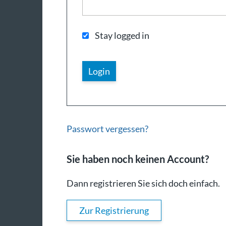
Stay logged in
Passwort vergessen?
Sie haben noch keinen Account?
Dann registrieren Sie sich doch einfach.
Zur Registrierung