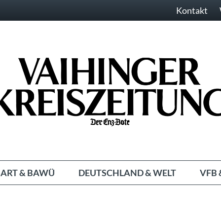
Kontakt
ART & BAWÜ
DEUTSCHLAND & WELT
VFB 