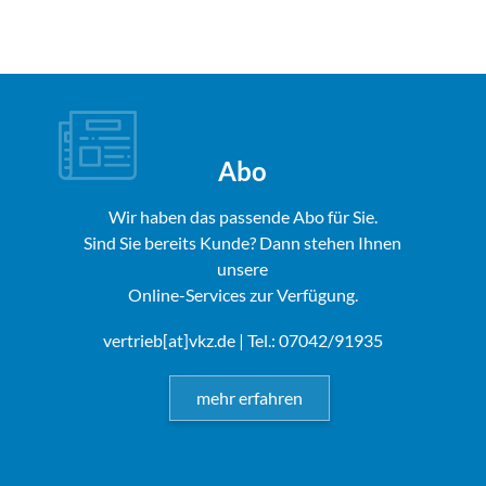
Abo
Wir haben das passende Abo für Sie.
Sind Sie bereits Kunde? Dann stehen Ihnen
unsere
Online-Services zur Verfügung.
vertrieb[at]vkz.de
| Tel.: 07042/91935
mehr erfahren