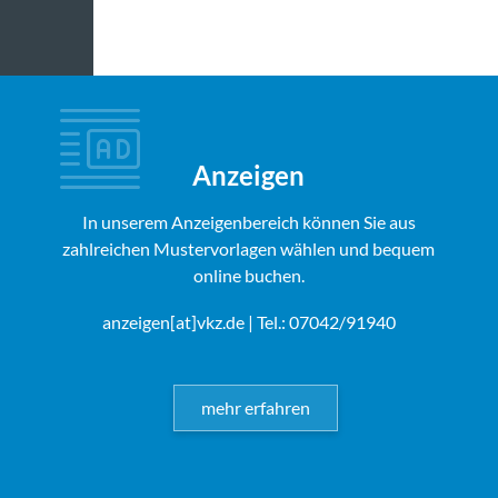
Anzeigen
In unserem Anzeigenbereich können Sie aus
zahlreichen Mustervorlagen wählen und bequem
online buchen.
anzeigen[at]vkz.de
| Tel.: 07042/91940
mehr erfahren