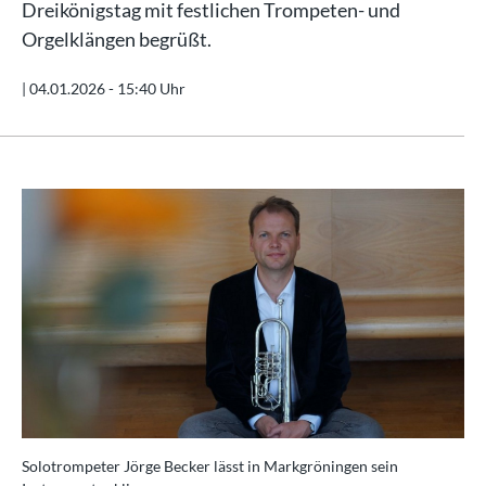
Dreikönigstag mit festlichen Trompeten- und
Orgelklängen begrüßt.
|
04.01.2026 - 15:40 Uhr
Solotrompeter Jörge Becker lässt in Markgröningen sein