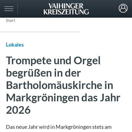
Start
Lokales
Trompete und Orgel
begrüßen in der
Bartholomäuskirche in
Markgröningen das Jahr
2026
Das neue Jahr wird in Markgröningen stets am