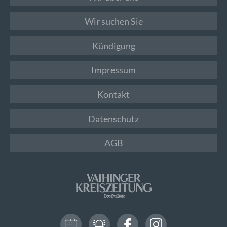
Wir suchen Sie
Kündigung
Impressum
Kontakt
Datenschutz
AGB