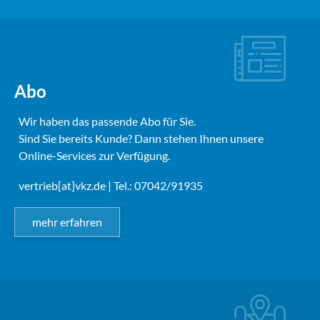
Abo
Wir haben das passende Abo für Sie.
Sind Sie bereits Kunde? Dann stehen Ihnen unsere
Online-Services zur Verfügung.
vertrieb[at]vkz.de
| Tel.: 07042/91935
mehr erfahren