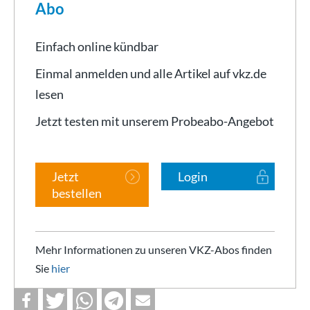
Abo
Einfach online kündbar
Einmal anmelden und alle Artikel auf vkz.de
lesen
Jetzt testen mit unserem Probeabo-Angebot
Jetzt
Login
bestellen
Mehr Informationen zu unseren VKZ-Abos finden
Sie
hier