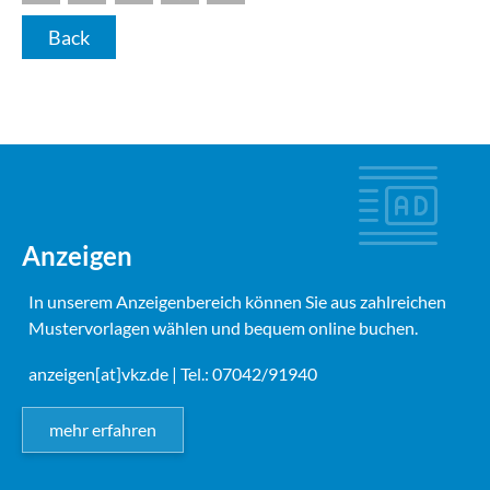
Back
Anzeigen
In unserem Anzeigenbereich können Sie aus zahlreichen
Mustervorlagen wählen und bequem online buchen.
anzeigen[at]vkz.de
| Tel.: 07042/91940
mehr erfahren