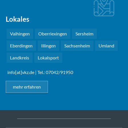
Lokales
Vaihingen
Oberriexingen
Sersheim
Eberdingen
Illingen
Sachsenheim
Umland
Landkreis
Lokalsport
info[at]vkz.de
| Tel.: 07042/91950
mehr erfahren