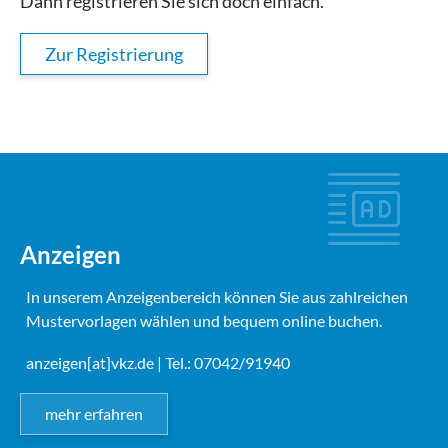
Dann registrieren Sie sich doch einfach.
Zur Registrierung
Anzeigen
In unserem Anzeigenbereich können Sie aus zahlreichen
Mustervorlagen wählen und bequem online buchen.
anzeigen[at]vkz.de
| Tel.: 07042/91940
mehr erfahren