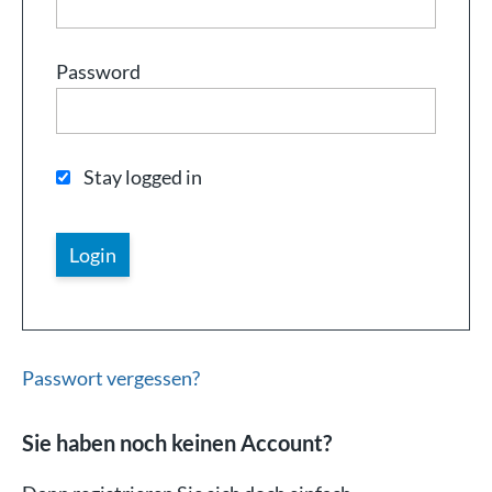
Password
Stay logged in
Passwort vergessen?
Sie haben noch keinen Account?