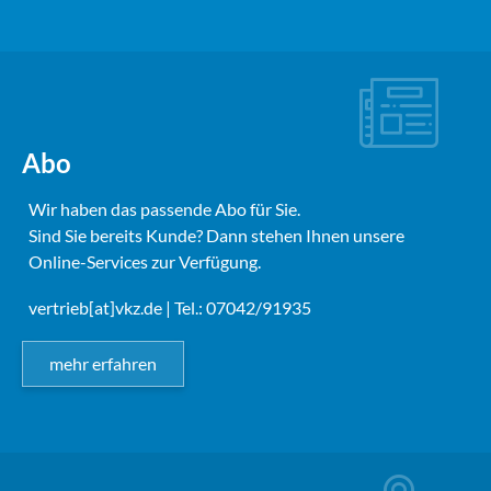
Abo
Wir haben das passende Abo für Sie.
Sind Sie bereits Kunde? Dann stehen Ihnen unsere
Online-Services zur Verfügung.
vertrieb[at]vkz.de
| Tel.: 07042/91935
mehr erfahren