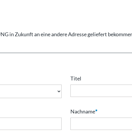
 in Zukunft an eine andere Adresse geliefert bekommen
Titel
Nachname
*