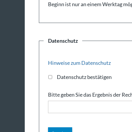
Beginn ist nur an einem Werktag mög
Datenschutz
Hinweise zum Datenschutz
Datenschutz bestätigen
Bitte geben Sie das Ergebnis der Rec