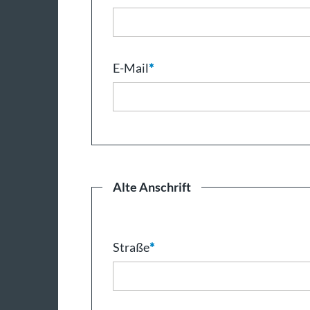
E-Mail
*
Alte Anschrift
Straße
*