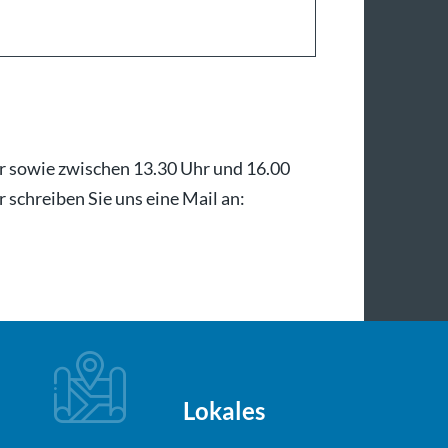
hr sowie zwischen 13.30 Uhr und 16.00
 schreiben Sie uns eine Mail an:
Lokales