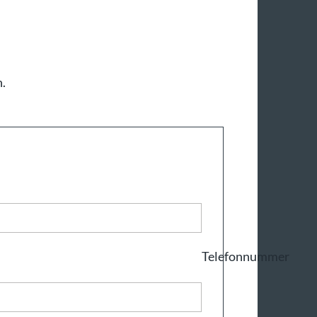
.
Telefonnummer