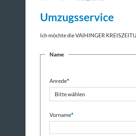
Umzugsservice
Ich möchte die VAIHINGER KREISZEITUNG
Name
Anrede
*
Vorname
*