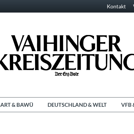
Kontakt
ART & BAWÜ
DEUTSCHLAND & WELT
VFB 