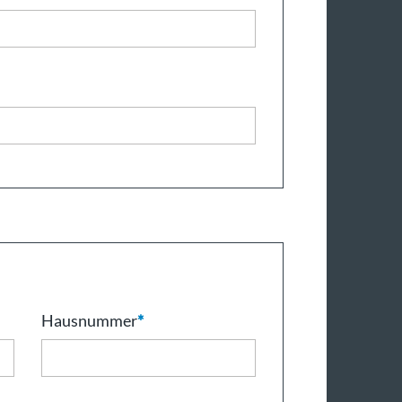
Hausnummer
*