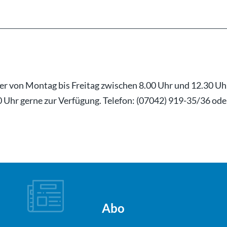
ter von Montag bis Freitag zwischen 8.00 Uhr und 12.30 U
 Uhr gerne zur Verfügung. Telefon: (07042) 919-35/36 oder
Abo