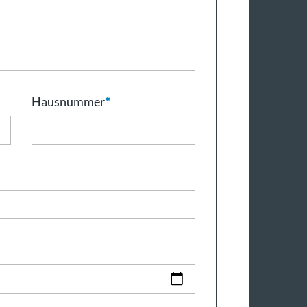
Hausnummer
*