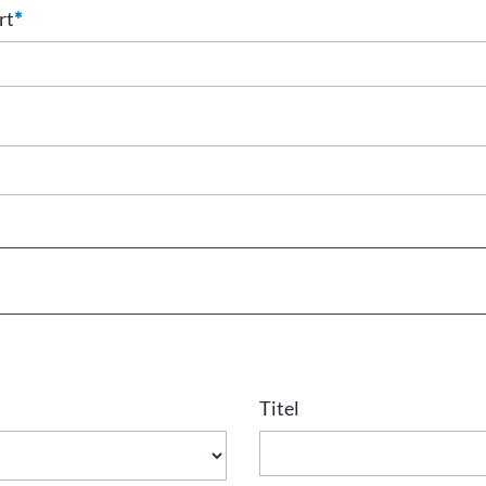
rt
*
Titel