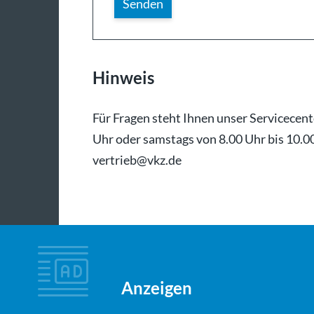
Hinweis
Für Fragen steht Ihnen unser Servicecen
Uhr oder samstags von 8.00 Uhr bis 10.00
vertrieb@vkz.de
Anzeigen