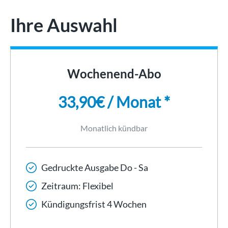
Ihre Auswahl
Wochenend-Abo
33,90€ / Monat *
Monatlich kündbar
Gedruckte Ausgabe Do - Sa
Zeitraum: Flexibel
Kündigungsfrist 4 Wochen