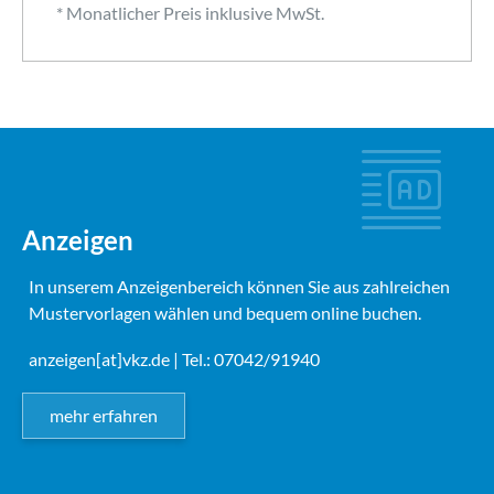
* Monatlicher Preis inklusive MwSt.
Anzeigen
In unserem Anzeigenbereich können Sie aus zahlreichen
Mustervorlagen wählen und bequem online buchen.
anzeigen[at]vkz.de
| Tel.: 07042/91940
mehr erfahren