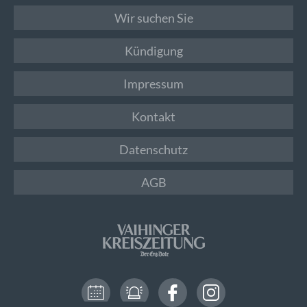
Wir suchen Sie
Kündigung
Impressum
Kontakt
Datenschutz
AGB