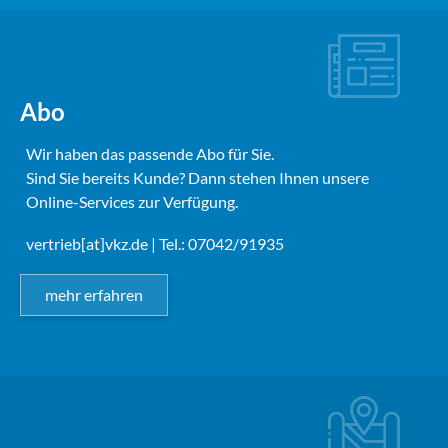
Abo
Wir haben das passende Abo für Sie.
Sind Sie bereits Kunde? Dann stehen Ihnen unsere
Online-Services zur Verfügung.
vertrieb[at]vkz.de
| Tel.: 07042/91935
mehr erfahren