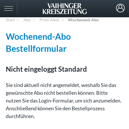
Start
Abo
Print-Abos
Wochenend-Abo
Wochenend-Abo
Bestellformular
Nicht eingeloggt Standard
Sie sind aktuell nicht angemeldet, weshalb Sie das
gewünschte Abo nicht bestellen können. Bitte
nutzen Sie das Login-Formular, um sich anzumelden.
Anschließend können Sie den Bestellprozess
durchführen.