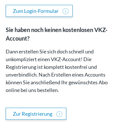
Zum Login-Formular
Sie haben noch keinen kostenlosen VKZ-
Account?
Dann erstellen Sie sich doch schnell und
unkompliziert einen VKZ-Account! Die
Registrierung ist komplett kostenfrei und
unverbindlich. Nach Erstellen eines Accounts
können Sie anschließend Ihr gewünschtes Abo
online bei uns bestellen.
Zur Registrierung