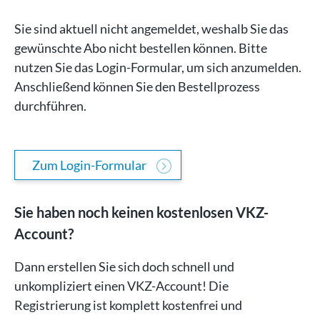
Sie sind aktuell nicht angemeldet, weshalb Sie das
gewünschte Abo nicht bestellen können. Bitte
nutzen Sie das Login-Formular, um sich anzumelden.
Anschließend können Sie den Bestellprozess
durchführen.
Zum Login-Formular
Sie haben noch keinen kostenlosen VKZ-
Account?
Dann erstellen Sie sich doch schnell und
unkompliziert einen VKZ-Account! Die
Registrierung ist komplett kostenfrei und