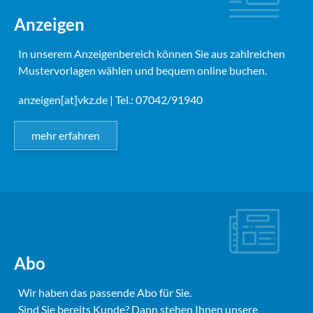
Anzeigen
In unserem Anzeigenbereich können Sie aus zahlreichen
Mustervorlagen wählen und bequem online buchen.
anzeigen[at]vkz.de
| Tel.: 07042/91940
mehr erfahren
Abo
Wir haben das passende Abo für Sie.
Sind Sie bereits Kunde? Dann stehen Ihnen unsere