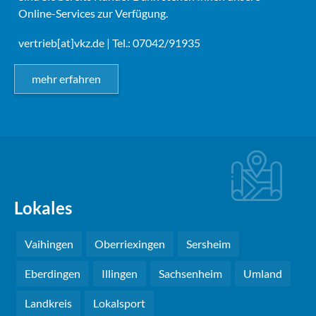
Online-Services zur Verfügung.
vertrieb[at]vkz.de
| Tel.: 07042/91935
mehr erfahren
Lokales
Vaihingen
Oberriexingen
Sersheim
Eberdingen
Illingen
Sachsenheim
Umland
Landkreis
Lokalsport