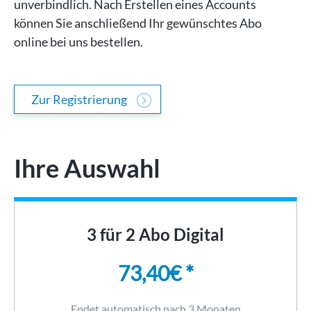
unverbindlich. Nach Erstellen eines Accounts
können Sie anschließend Ihr gewünschtes Abo
online bei uns bestellen.
Zur Registrierung
Ihre Auswahl
3 für 2 Abo Digital
73,40€ *
Endet automatisch nach 3 Monaten