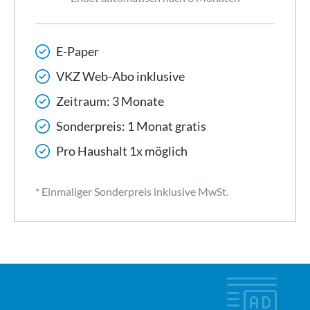
E-Paper
VKZ Web-Abo inklusive
Zeitraum: 3 Monate
Sonderpreis: 1 Monat gratis
Pro Haushalt 1x möglich
* Einmaliger Sonderpreis inklusive MwSt.