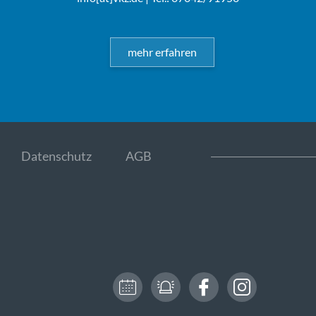
mehr erfahren
Datenschutz
AGB