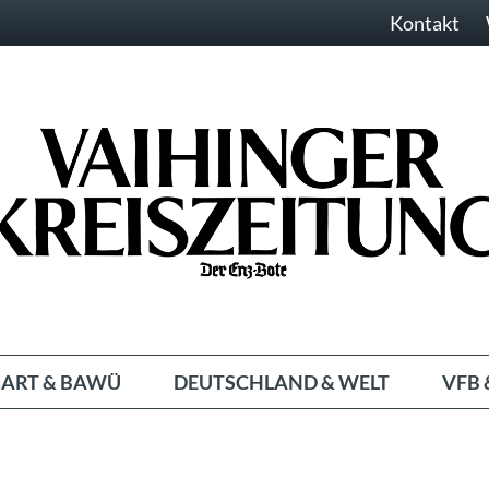
Kontakt
ART & BAWÜ
DEUTSCHLAND & WELT
VFB 