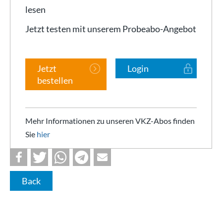
lesen
Jetzt testen mit unserem Probeabo-Angebot
Jetzt
Login
bestellen
Mehr Informationen zu unseren VKZ-Abos finden
Sie
hier
Back