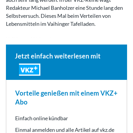
Redakteur Michael Banholzer eine Stunde lang den
Selbstversuch. Dieses Mal beim Verteilen von
Lebensmitteln im Vaihinger Tafelladen.
Vaihingen. Weltweit,…
Jetzt einfach weiterlesen mit
VKZ
Vorteile genießen mit einem VKZ+
Abo
Einfach online kündbar
Einmal anmelden und alle Artikel auf vkz.de