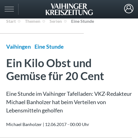
Start
Themen
Serien
Eine Stunde
Vaihingen
Eine Stunde
Ein Kilo Obst und
Gemüse für 20 Cent
Eine Stunde im Vaihinger Tafelladen: VKZ-Redakteur
Michael Banholzer hat beim Verteilen von
Lebensmitteln geholfen
Michael Banholzer |
12.06.2017 - 00:00 Uhr