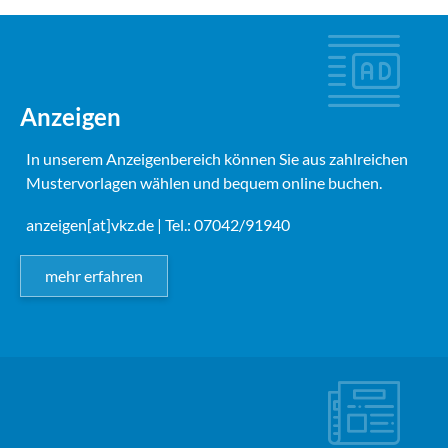
Anzeigen
In unserem Anzeigenbereich können Sie aus zahlreichen
Mustervorlagen wählen und bequem online buchen.
anzeigen[at]vkz.de
| Tel.: 07042/91940
mehr erfahren