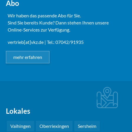
Abo
Wir haben das passende Abo für Sie.
Sind Sie bereits Kunde? Dann stehen Ihnen unsere
Online-Services zur Verfügung.
vertrieb[at]vkz.de
| Tel.: 07042/91935
mehr erfahren
Lokales
Vaihingen
Oberriexingen
Sersheim