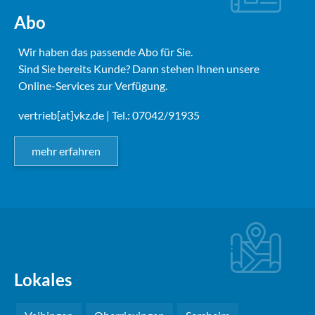
Abo
Wir haben das passende Abo für Sie.
Sind Sie bereits Kunde? Dann stehen Ihnen unsere
Online-Services zur Verfügung.
vertrieb[at]vkz.de
| Tel.: 07042/91935
mehr erfahren
Lokales