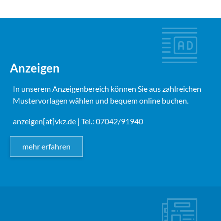
Anzeigen
In unserem Anzeigenbereich können Sie aus zahlreichen
Mustervorlagen wählen und bequem online buchen.
anzeigen[at]vkz.de
| Tel.: 07042/91940
mehr erfahren