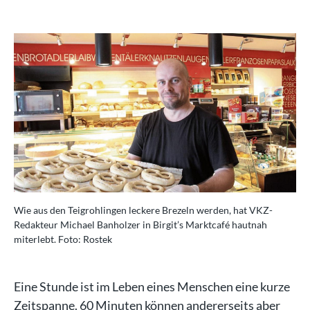
Wie aus den Teigrohlingen leckere Brezeln werden, hat VKZ-
Redakteur Michael Banholzer in Birgit’s Marktcafé hautnah
miterlebt. Foto: Rostek
Eine Stunde ist im Leben eines Menschen eine kurze
Zeitspanne. 60 Minuten können andererseits aber