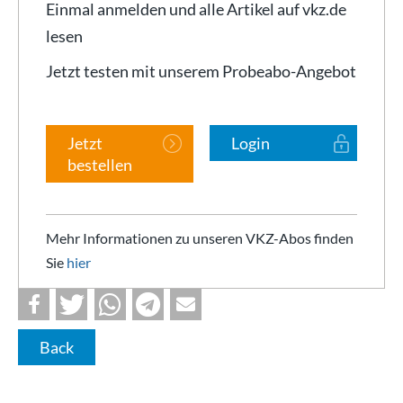
Einmal anmelden und alle Artikel auf vkz.de
lesen
Jetzt testen mit unserem Probeabo-Angebot
Jetzt
Login
bestellen
Mehr Informationen zu unseren VKZ-Abos finden
Sie
hier
Back