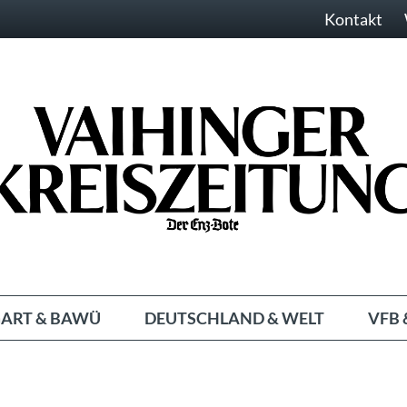
Kontakt
ART & BAWÜ
DEUTSCHLAND & WELT
VFB 