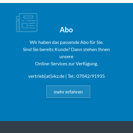
Abo
Wir haben das passende Abo für Sie.
Sind Sie bereits Kunde? Dann stehen Ihnen
unsere
Online-Services zur Verfügung.
vertrieb[at]vkz.de
| Tel.: 07042/91935
mehr erfahren