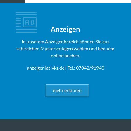
Anzeigen
In unserem Anzeigenbereich können Sie aus
zahlreichen Mustervorlagen wählen und bequem
online buchen.
anzeigen[at]vkz.de
| Tel.: 07042/91940
mehr erfahren