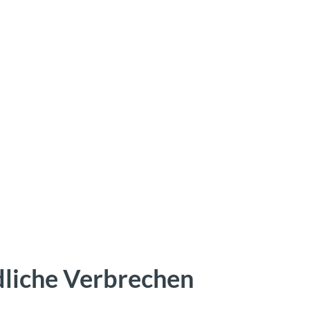
liche Verbrechen