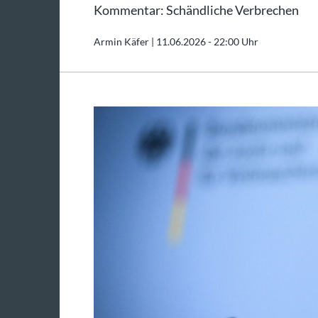
Kommentar: Schändliche Verbrechen
Armin Käfer |
11.06.2026 - 22:00 Uhr