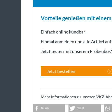
Vorteile genießen mit eine
Einfach online kündbar
Einmal anmelden und alle Artikel auf
Jetzt testen mit unserem Probeabo
Jetzt bestellen
Mehr Informationen zu unseren VKZ-Abo
teilen
tweet