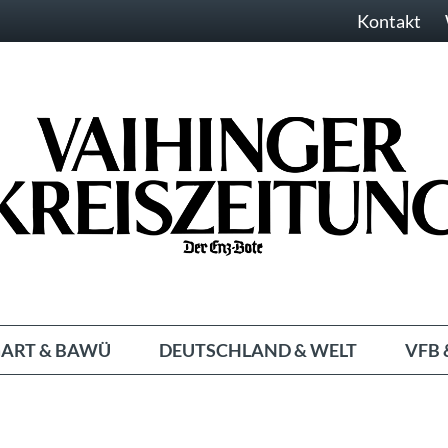
Kontakt
ART & BAWÜ
DEUTSCHLAND & WELT
VFB 