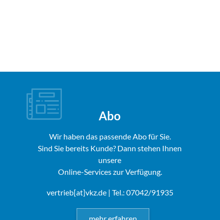
Abo
Wir haben das passende Abo für Sie.
Sind Sie bereits Kunde? Dann stehen Ihnen
unsere
Online-Services zur Verfügung.
vertrieb[at]vkz.de
| Tel.: 07042/91935
mehr erfahren