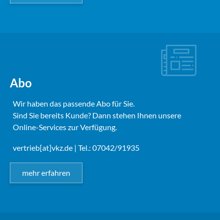
Abo
Wir haben das passende Abo für Sie.
Sind Sie bereits Kunde? Dann stehen Ihnen unsere
Online-Services zur Verfügung.
vertrieb[at]vkz.de
| Tel.: 07042/91935
mehr erfahren