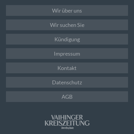
Wir über uns
Wir suchen Sie
Kündigung
Impressum
Kontakt
Datenschutz
AGB