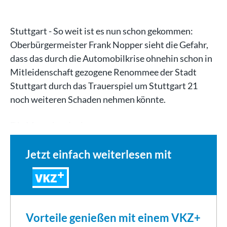
Stuttgart - So weit ist es nun schon gekommen:
Oberbürgermeister Frank Nopper sieht die Gefahr,
dass das durch die Automobilkrise ohnehin schon in
Mitleidenschaft gezogene Renommee der Stadt
Stuttgart durch das Trauerspiel um Stuttgart 21
noch weiteren Schaden nehmen könnte.
Die Menschen in der…
Jetzt einfach weiterlesen mit
VKZ
Vorteile genießen mit einem VKZ+