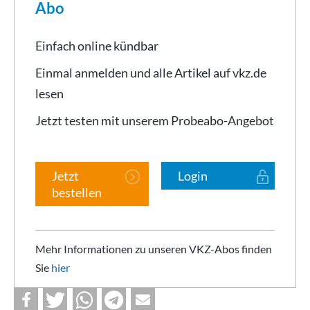
Abo
Einfach online kündbar
Einmal anmelden und alle Artikel auf vkz.de
lesen
Jetzt testen mit unserem Probeabo-Angebot
Jetzt
Login
bestellen
Mehr Informationen zu unseren VKZ-Abos finden
Sie
hier