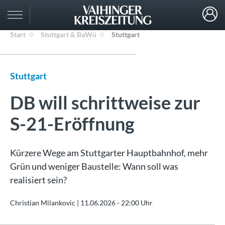
Start
Stuttgart & BaWü
Stuttgart
Stuttgart
DB will schrittweise zur
S-21-Eröffnung
Kürzere Wege am Stuttgarter Hauptbahnhof, mehr
Grün und weniger Baustelle: Wann soll was
realisiert sein?
Christian Milankovic |
11.06.2026 - 22:00 Uhr