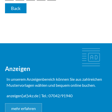
Back
Anzeigen
In unserem Anzeigenbereich können Sie aus zahlreichen
Mustervorlagen wählen und bequem online buchen.
anzeigen[at]vkz.de
| Tel.: 07042/91940
mehr erfahren