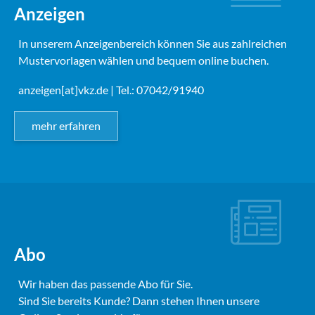
Anzeigen
In unserem Anzeigenbereich können Sie aus zahlreichen
Mustervorlagen wählen und bequem online buchen.
anzeigen[at]vkz.de
| Tel.: 07042/91940
mehr erfahren
Abo
Wir haben das passende Abo für Sie.
Sind Sie bereits Kunde? Dann stehen Ihnen unsere