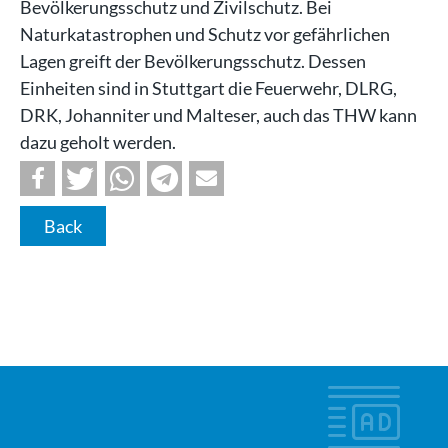
Bevölkerungsschutz und Zivilschutz. Bei
Naturkatastrophen und Schutz vor gefährlichen
Lagen greift der Bevölkerungsschutz. Dessen
Einheiten sind in Stuttgart die Feuerwehr, DLRG,
DRK, Johanniter und Malteser, auch das THW kann
dazu geholt werden.
Back