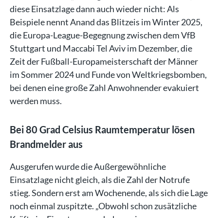
diese Einsatzlage dann auch wieder nicht: Als
Beispiele nennt Anand das Blitzeis im Winter 2025,
die Europa-League-Begegnung zwischen dem VfB
Stuttgart und Maccabi Tel Aviv im Dezember, die
Zeit der Fußball-Europameisterschaft der Männer
im Sommer 2024 und Funde von Weltkriegsbomben,
bei denen eine große Zahl Anwohnender evakuiert
werden muss.
Bei 80 Grad Celsius Raumtemperatur lösen
Brandmelder aus
Ausgerufen wurde die Außergewöhnliche
Einsatzlage nicht gleich, als die Zahl der Notrufe
stieg. Sondern erst am Wochenende, als sich die Lage
noch einmal zuspitzte. „Obwohl schon zusätzliche