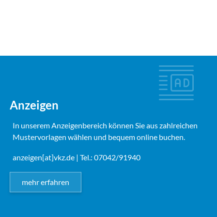
Anzeigen
In unserem Anzeigenbereich können Sie aus zahlreichen
Mustervorlagen wählen und bequem online buchen.
anzeigen[at]vkz.de
| Tel.: 07042/91940
mehr erfahren