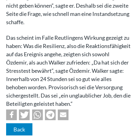
nicht geben können“, sagte er. Deshalb sei die zweite
Seite die Frage, wie schnell man eine Instandsetzung
schaffe.
Das scheint im Falle Reutlingens Wirkung gezeigt zu
haben: Was die Resilienz, also die Reaktionsfähigkeit
auf das Ereignis angehe, zeigten sich sowohl
Özdemir, als auch Walker zufrieden: „Da hat sich der
Stresstest bewährt“, sagte Özdemir. Walker sagte:
Innerhalb von 24 Stunden sei so gut wie alles
behoben worden. Provisorisch sei die Versorgung
sichergestellt. Das sei „ein unglaublicher Job, den die
Beteiligten geleistet haben.“
Back