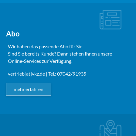
Abo
Wir haben das passende Abo für Sie.
Sind Sie bereits Kunde? Dann stehen Ihnen unsere
Online-Services zur Verfügung.
vertrieb[at]vkz.de
| Tel.: 07042/91935
mehr erfahren