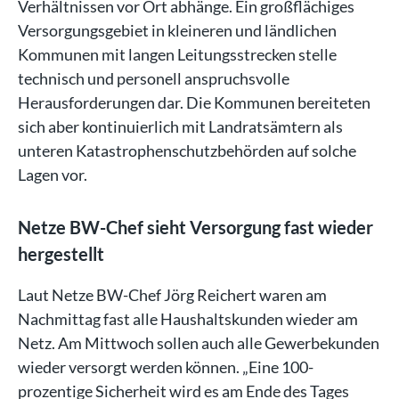
Verhältnissen vor Ort abhänge. Ein großflächiges
Versorgungsgebiet in kleineren und ländlichen
Kommunen mit langen Leitungsstrecken stelle
technisch und personell anspruchsvolle
Herausforderungen dar. Die Kommunen bereiteten
sich aber kontinuierlich mit Landratsämtern als
unteren Katastrophenschutzbehörden auf solche
Lagen vor.
Netze BW-Chef sieht Versorgung fast wieder
hergestellt
Laut Netze BW-Chef Jörg Reichert waren am
Nachmittag fast alle Haushaltskunden wieder am
Netz. Am Mittwoch sollen auch alle Gewerbekunden
wieder versorgt werden können. „Eine 100-
prozentige Sicherheit wird es am Ende des Tages