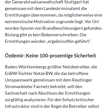
der Generalstaatsanwaltschaft Stuttgart hat
gemeinsam mit dem Landeskriminalamt die
Ermittlungen übernommen, da möglicherweise eine
extremistische Motivation zugrunde liegt. Vor Ort
wurden Spuren von Brandbeschleunigern gefunden.
Bislang gibt es kein Bekennerschreiben. Die
Ermittlungen würden „ergebnisoffen geführt“.
Özdemir: Keine 100-prozentige Sicherheit
Baden-Württembergs größter Netzbetreiber, die
EnBW-Tochter Netze BW, die das betroffene
Umspannwerk gemeinsam mit dem Reutlinger
Stromanbieter Fairnetz betreibt, will den
Sachverhalt nach Abschluss der Ermittlungen
sorgfältig analysieren. Für den Schutz kritischer
Infrastruktur sind in der Regel die Betreiber selbst