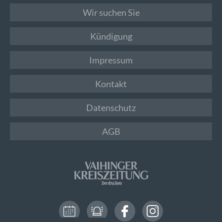
Wir suchen Sie
Kündigung
Impressum
Kontakt
Datenschutz
AGB