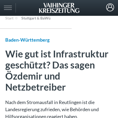
Start
Stuttgart & BaWü
Baden-Württemberg
Wie gut ist Infrastruktur
geschützt? Das sagen
Özdemir und
Netzbetreiber
Nach dem Stromausfall in Reutlingen ist die
Landesregierung zufrieden, wie Behörden und
Hilfsorganisationen reagiert haben.