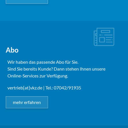
Abo
Wir haben das passende Abo für Sie.
Sind Sie bereits Kunde? Dann stehen Ihnen unsere
Online-Services zur Verfügung.
vertrieb[at]vkz.de
| Tel.: 07042/91935
mehr erfahren