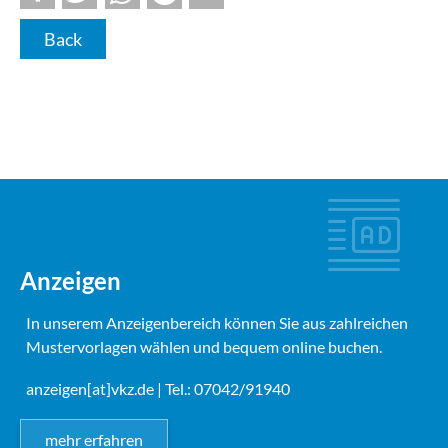
Back
Anzeigen
In unserem Anzeigenbereich können Sie aus zahlreichen
Mustervorlagen wählen und bequem online buchen.
anzeigen[at]vkz.de
| Tel.: 07042/91940
mehr erfahren