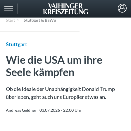
Start
Stuttgart & BaWü
Stuttgart
Wie die USA um ihre
Seele kämpfen
Ob die Ideale der Unabhängigkeit Donald Trump
überleben, geht auch uns Europäer etwas an.
Andreas Geldner |
03.07.2026 - 22:00 Uhr