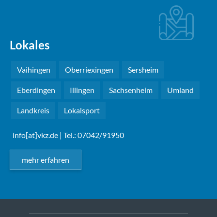
Lokales
Vaihingen
Oberriexingen
Sersheim
Eberdingen
Illingen
Sachsenheim
Umland
Landkreis
Lokalsport
info[at]vkz.de
| Tel.: 07042/91950
mehr erfahren