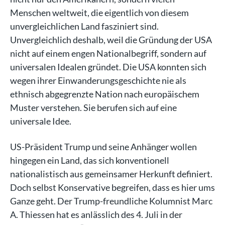
Menschen weltweit, die eigentlich von diesem
unvergleichlichen Land fasziniert sind.
Unvergleichlich deshalb, weil die Gründung der USA
nicht auf einem engen Nationalbegriff, sondern auf
universalen Idealen gründet. Die USA konnten sich
wegen ihrer Einwanderungsgeschichte nie als
ethnisch abgegrenzte Nation nach europäischem
Muster verstehen. Sie berufen sich auf eine
universale Idee.
US-Präsident Trump und seine Anhänger wollen
hingegen ein Land, das sich konventionell
nationalistisch aus gemeinsamer Herkunft definiert.
Doch selbst Konservative begreifen, dass es hier ums
Ganze geht. Der Trump-freundliche Kolumnist Marc
A. Thiessen hat es anlässlich des 4. Juli in der