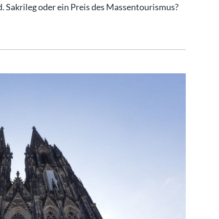
d. Sakrileg oder ein Preis des Massentourismus?