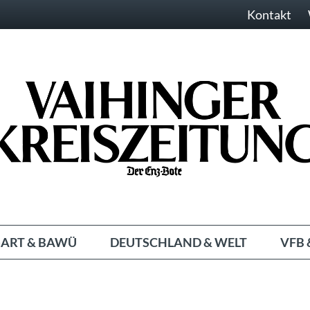
Kontakt
ART & BAWÜ
DEUTSCHLAND & WELT
VFB 