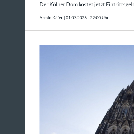
Der Kölner Dom kostet jetzt Eintrittsgel
Armin Käfer |
01.07.2026 - 22:00 Uhr