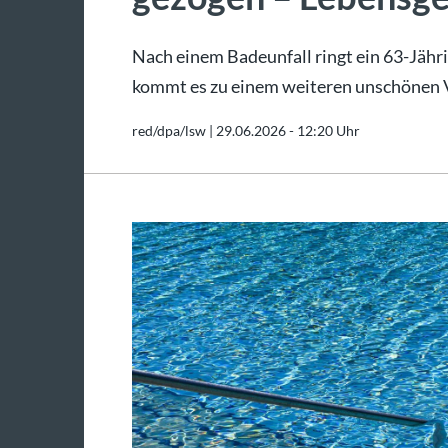
Nach einem Badeunfall ringt ein 63-Jäh
kommt es zu einem weiteren unschönen Vor
red/dpa/lsw |
29.06.2026 - 12:20 Uhr