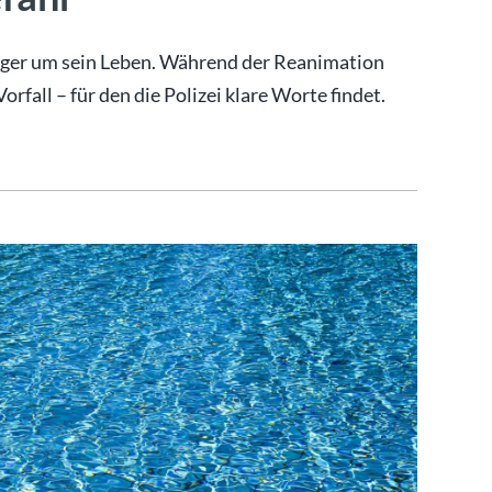
riger um sein Leben. Während der Reanimation
fall – für den die Polizei klare Worte findet.