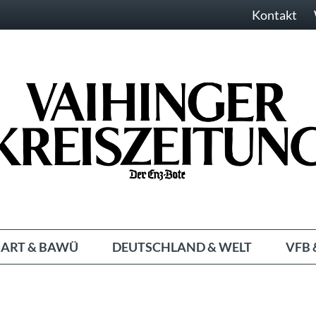
Kontakt
ART & BAWÜ
DEUTSCHLAND & WELT
VFB 