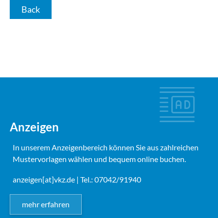
Back
Anzeigen
In unserem Anzeigenbereich können Sie aus zahlreichen
Mustervorlagen wählen und bequem online buchen.
anzeigen[at]vkz.de
| Tel.: 07042/91940
mehr erfahren