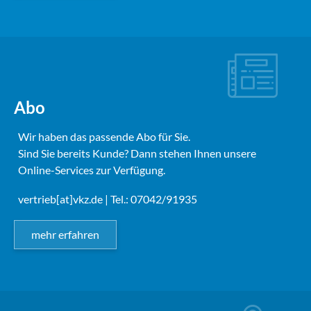
Abo
Wir haben das passende Abo für Sie.
Sind Sie bereits Kunde? Dann stehen Ihnen unsere
Online-Services zur Verfügung.
vertrieb[at]vkz.de
| Tel.: 07042/91935
mehr erfahren