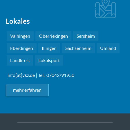
Lokales
Vaihingen
Oberriexingen
Sersheim
Eberdingen
Illingen
Sachsenheim
Umland
Landkreis
Lokalsport
info[at]vkz.de
| Tel.: 07042/91950
mehr erfahren