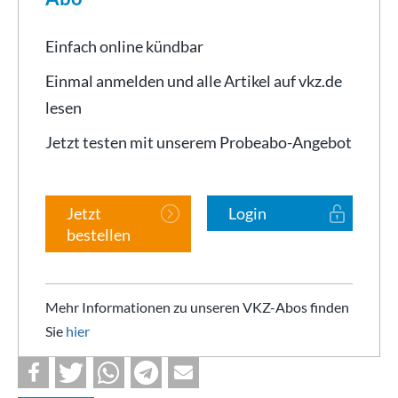
Einfach online kündbar
Einmal anmelden und alle Artikel auf vkz.de
lesen
Jetzt testen mit unserem Probeabo-Angebot
Jetzt
Login
bestellen
Mehr Informationen zu unseren VKZ-Abos finden
Sie
hier