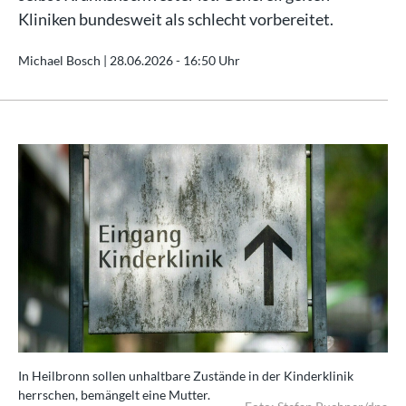
Kliniken bundesweit als schlecht vorbereitet.
Michael Bosch |
28.06.2026 - 16:50 Uhr
In Heilbronn sollen unhaltbare Zustände in der Kinderklinik
herrschen, bemängelt eine Mutter.